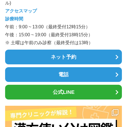
ル)
アクセスマップ
診療時間
午前：9:00 ~ 13:00（最終受付12時15分）
午後：15:00 ~ 19:00（最終受付18時15分）
※ 土曜は午前のみ診察（最終受付は13時）
ネット予約
電話
公式LINE