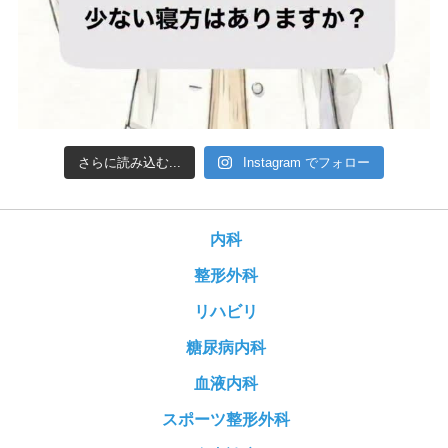
さらに読み込む...
Instagram でフォロー
内科
整形外科
リハビリ
糖尿病内科
血液内科
スポーツ整形外科