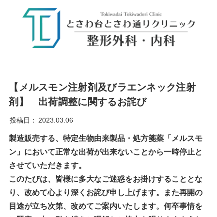
【メルスモン注射剤及びラエンネック注射
剤】 出荷調整に関するお詫び
投稿日：
2023.03.06
製造販売する、特定生物由来製品・処方箋薬「メルスモ
ン」において正常な出荷が出来ないことから一時停止と
させていただきます。
このたびは、皆様に多大なご迷惑をお掛けすることとな
り、改めて心より深くお詫び申し上げます。また再開の
目途が立ち次第、改めてご案内いたします。何卒事情を