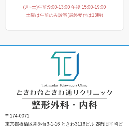
(月~土)午前:9:00-13:00 午後:15:00-19:00
土曜は午前のみ診察(最終受付は13時)
〒174-0071
東京都板橋区常盤台3-1-16 ときわ3116ビル 2階(旧平岡ビ