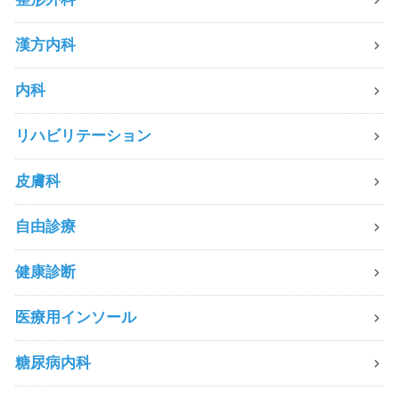
漢方内科
内科
リハビリテーション
皮膚科
自由診療
健康診断
医療用インソール
糖尿病内科