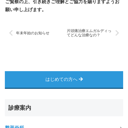
ご賢察の上、引き続きご理解とご協力を賜りますようお
願い申し上げます。
片頭痛治療エムガルディっ
年末年始のお知らせ
てどんな治療なの？
はじめての方へ
診療案内
整形外科