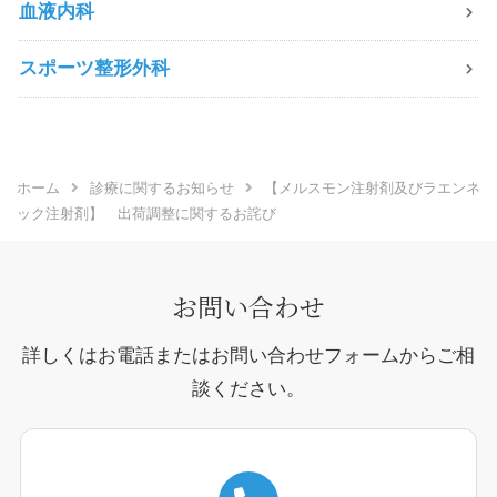
血液内科
スポーツ整形外科
ホーム
診療に関するお知らせ
【メルスモン注射剤及びラエンネ
ック注射剤】 出荷調整に関するお詫び
お問い合わせ
詳しくはお電話またはお問い合わせフォームからご相
談ください。