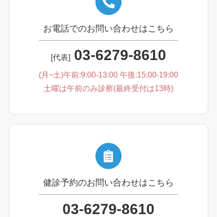
お電話でのお問い合わせはこちら
03-6279-8610
[代表]
(月~土)午前:9:00-13:00 午後:15:00-19:00
土曜は午前のみ診察(最終受付は13時)
健診予約のお問い合わせはこちら
03-6279-8610