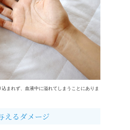
り込まれず、血液中に溢れてしまうことにありま
与えるダメージ