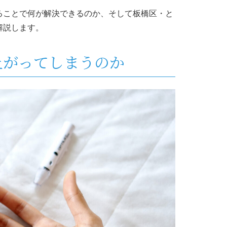
ることで何が解決できるのか、そして板橋区・と
解説します。
上がってしまうのか