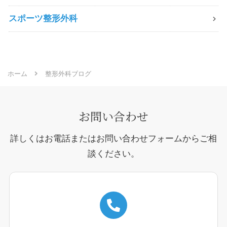
スポーツ整形外科
ホーム
整形外科ブログ
お問い合わせ
詳しくはお電話またはお問い合わせフォームからご相
談ください。