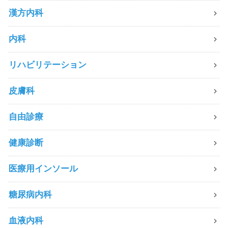
漢方内科
内科
リハビリテーション
皮膚科
自由診療
健康診断
医療用インソール
糖尿病内科
血液内科