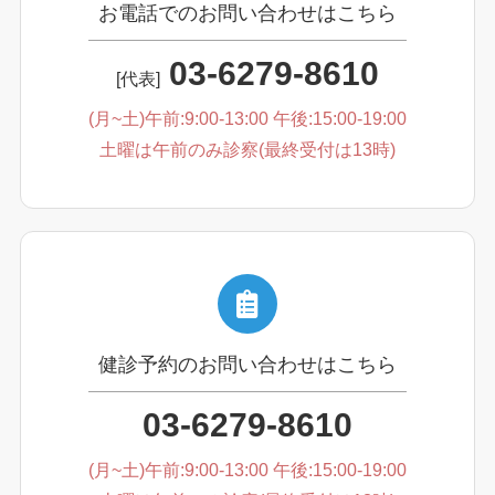
お電話でのお問い合わせはこちら
03-6279-8610
[代表]
(月~土)午前:9:00-13:00 午後:15:00-19:00
土曜は午前のみ診察(最終受付は13時)
健診予約のお問い合わせはこちら
03-6279-8610
(月~土)午前:9:00-13:00 午後:15:00-19:00