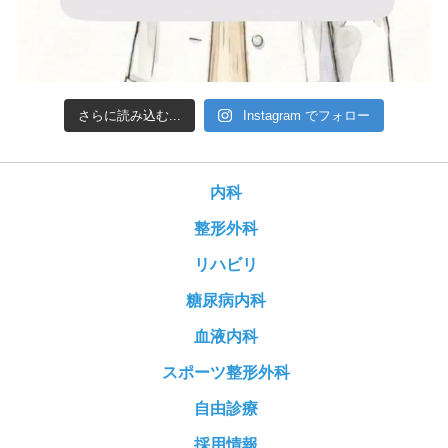
さらに読み込む...
Instagram でフォロー
内科
整形外科
リハビリ
糖尿病内科
血液内科
スポーツ整形外科
自由診療
採用情報