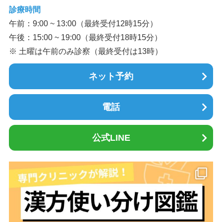
診療時間
午前：9:00 ~ 13:00（最終受付12時15分）
午後：15:00 ~ 19:00（最終受付18時15分）
※ 土曜は午前のみ診察（最終受付は13時）
ネット予約
電話
公式LINE