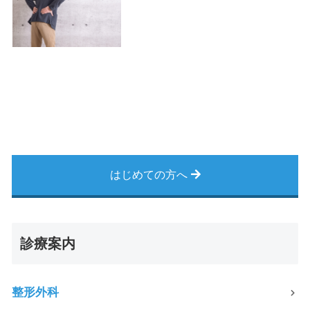
はじめての方へ
診療案内
整形外科