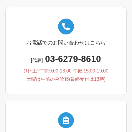
お電話でのお問い合わせはこちら
03-6279-8610
[代表]
(月~土)午前:9:00-13:00 午後:15:00-19:00
土曜は午前のみ診察(最終受付は13時)