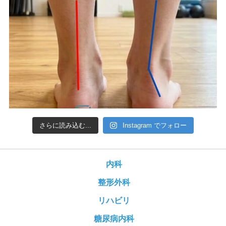
さらに読み込む...
Instagram でフォロー
内科
整形外科
リハビリ
糖尿病内科