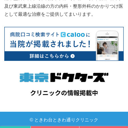
及び東武東上線沿線の方の内科・整形外科のかかりつけ医
として最適な治療をご提供してまいります。
© ときわ台ときわ通りクリニック