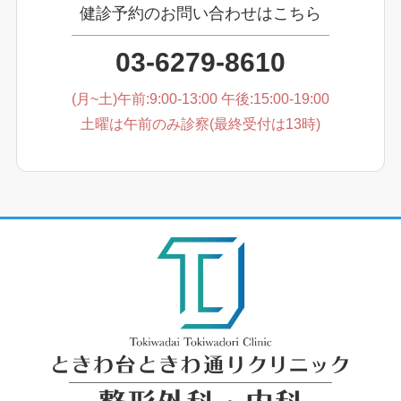
健診予約のお問い合わせはこちら
03-6279-8610
(月~土)午前:9:00-13:00 午後:15:00-19:00
土曜は午前のみ診察(最終受付は13時)