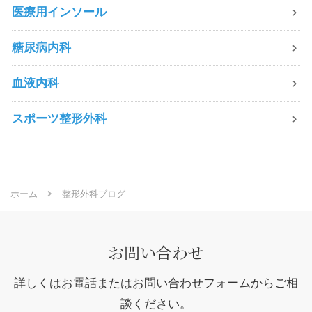
医療用インソール
糖尿病内科
血液内科
スポーツ整形外科
ホーム
整形外科ブログ
お問い合わせ
詳しくはお電話またはお問い合わせフォームからご相
談ください。