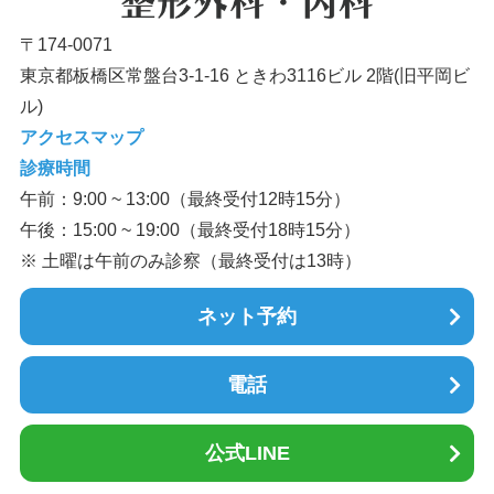
〒174-0071
東京都板橋区常盤台3-1-16 ときわ3116ビル 2階(旧平岡ビ
ル)
アクセスマップ
診療時間
午前：9:00 ~ 13:00（最終受付12時15分）
午後：15:00 ~ 19:00（最終受付18時15分）
※ 土曜は午前のみ診察（最終受付は13時）
ネット予約
電話
公式LINE