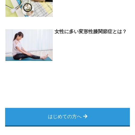
女性に多い変形性膝関節症とは？
はじめての方へ