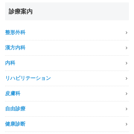
診療案内
整形外科
漢方内科
内科
リハビリテーション
皮膚科
自由診療
健康診断