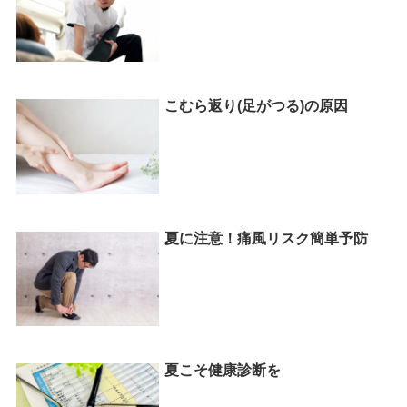
こむら返り(足がつる)の原因
夏に注意！痛風リスク簡単予防
夏こそ健康診断を