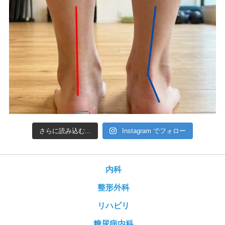
さらに読み込む...
Instagram でフォロー
内科
整形外科
リハビリ
糖尿病内科