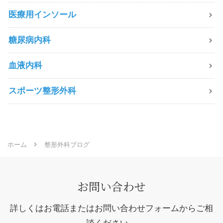
医療用インソール
糖尿病内科
血液内科
スポーツ整形外科
ホーム
整形外科ブログ
お問い合わせ
詳しくはお電話またはお問い合わせフォームからご相