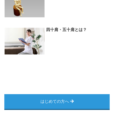
四十肩・五十肩とは？
はじめての方へ