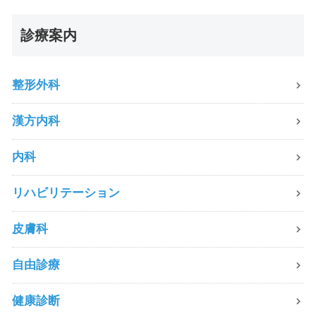
診療案内
整形外科
漢方内科
内科
リハビリテーション
皮膚科
自由診療
健康診断