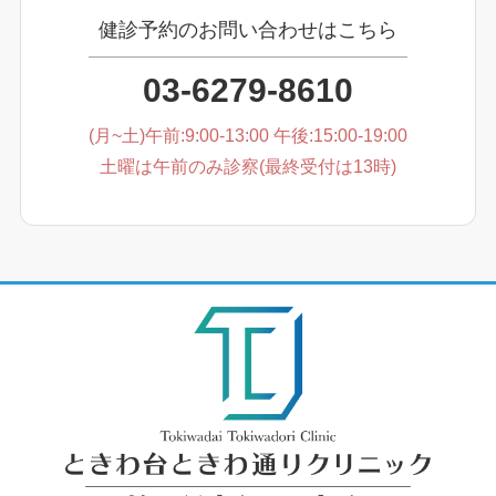
健診予約のお問い合わせはこちら
03-6279-8610
(月~土)午前:9:00-13:00 午後:15:00-19:00
土曜は午前のみ診察(最終受付は13時)