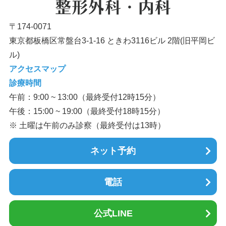
〒174-0071
東京都板橋区常盤台3-1-16 ときわ3116ビル 2階(旧平岡ビ
ル)
アクセスマップ
診療時間
午前：9:00 ~ 13:00（最終受付12時15分）
午後：15:00 ~ 19:00（最終受付18時15分）
※ 土曜は午前のみ診察（最終受付は13時）
ネット予約
電話
公式LINE