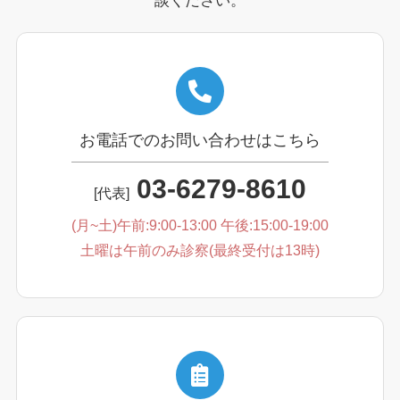
談ください。
お電話でのお問い合わせはこちら
03-6279-8610
[代表]
(月~土)午前:9:00-13:00 午後:15:00-19:00
土曜は午前のみ診察(最終受付は13時)