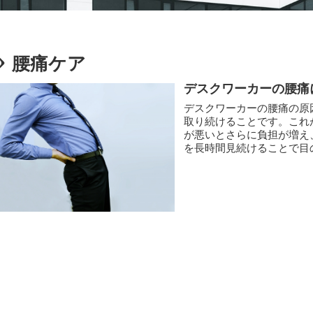
腰痛ケア
デスクワーカーの腰痛
デスクワーカーの腰痛の原
取り続けることです。これ
が悪いとさらに負担が増え
を長時間見続けることで目の疲