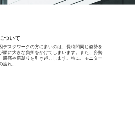
について
因デスクワークの方に多いのは、長時間同じ姿勢を
が腰に大きな負担をかけてしまいます。また、姿勢
、腰痛や肩凝りを引き起こします。特に、モニター
れ...