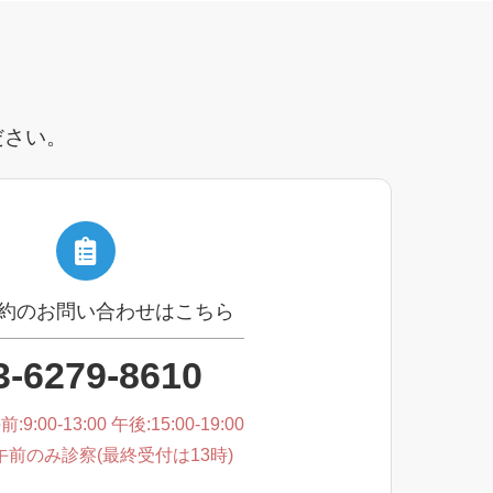
ださい。
約のお問い合わせはこちら
3-6279-8610
:9:00-13:00 午後:15:00-19:00
午前のみ診察(最終受付は13時)