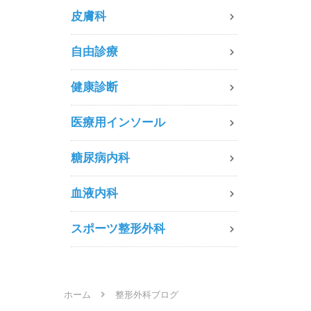
皮膚科
自由診療
健康診断
医療用インソール
糖尿病内科
血液内科
スポーツ整形外科
ホーム
整形外科ブログ