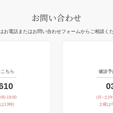
お問い合わせ
はお電話またはお問い合わせフォームからご相談く
はこちら
健診予
610
0
00-19:00
(月~土)午前
13時)
土曜は