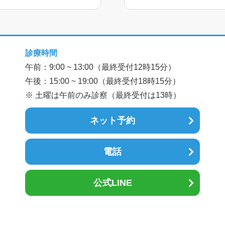
診療時間
午前：9:00 ~ 13:00（最終受付12時15分）
午後：15:00 ~ 19:00（最終受付18時15分）
※ 土曜は午前のみ診察（最終受付は13時）
ネット予約
電話
公式LINE