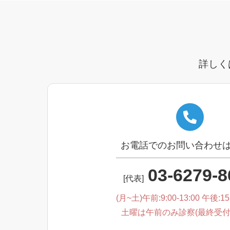
詳しく
お電話でのお問い合わせ
03-6279-8
[代表]
(月~土)午前:9:00-13:00 午後:15:
土曜は午前のみ診察(最終受付は