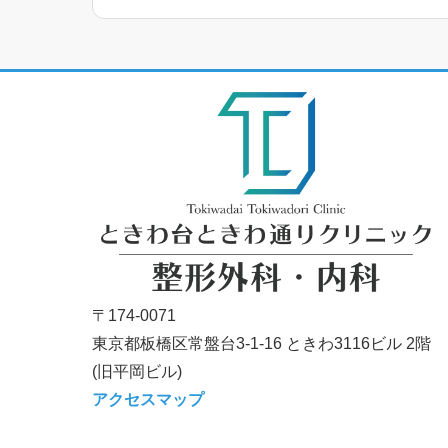
〒174-0071
東京都板橋区常盤台3-1-16 ときわ3116ビル 2階
(旧平岡ビル)
アクセスマップ