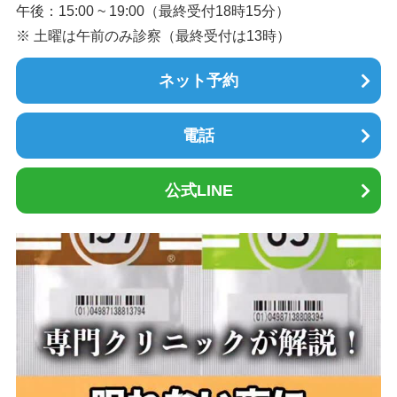
午後：15:00 ~ 19:00（最終受付18時15分）
※ 土曜は午前のみ診察（最終受付は13時）
ネット予約
電話
公式LINE