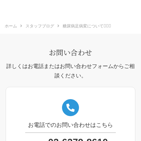
ホーム
スタッフブログ
糖尿病足病変について👨🏻‍⚕️
お問い合わせ
詳しくはお電話またはお問い合わせフォームからご相
談ください。
お電話でのお問い合わせはこちら