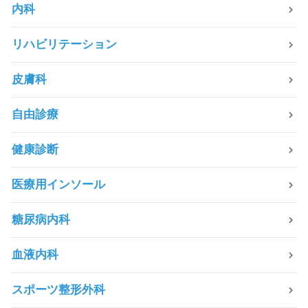
内科
リハビリテーション
皮膚科
自由診療
健康診断
医療用インソール
糖尿病内科
血液内科
スポーツ整形外科