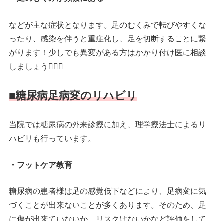
などが主な症状となります。足のむくみで転びやすくな
ったり、感染を伴うと重症化し、足を切断することに繋
がります！少しでも異変がある方はかかり付け医に相談
しましょう👨🏻‍⚕️
■糖尿病足病変のリハビリ
当院では糖尿病の外来診療に加え、理学療法士によるリ
ハビリも行っています。
・フットケア教育
糖尿病の患者様は足の感覚低下などにより、足病変に気
づくことが出来ないことが多くあります。そのため、足
に傷が出来ていないか、リスクはないかなど評価をして