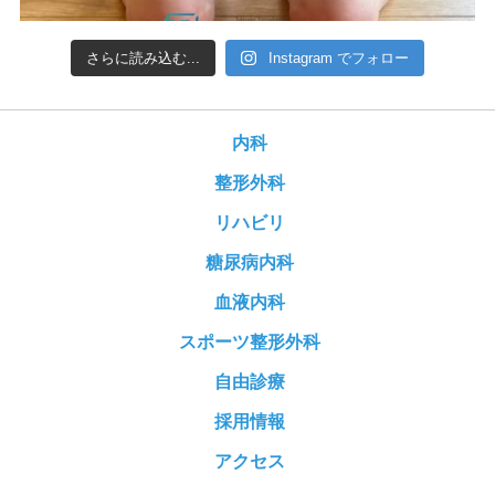
さらに読み込む...
Instagram でフォロー
内科
整形外科
リハビリ
糖尿病内科
血液内科
スポーツ整形外科
自由診療
採用情報
アクセス