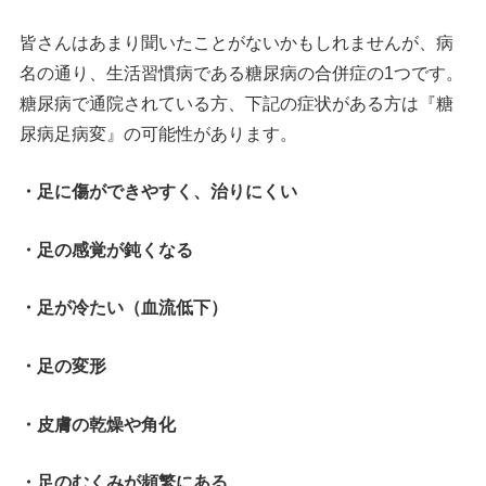
皆さんはあまり聞いたことがないかもしれませんが、病
名の通り、生活習慣病である糖尿病の合併症の1つです。
糖尿病で通院されている方、下記の症状がある方は『糖
尿病足病変』の可能性があります。
・足に傷ができやすく、治りにくい
・足の感覚が鈍くなる
・足が冷たい（血流低下）
・足の変形
・皮膚の乾燥や角化
・足のむくみが頻繁にある