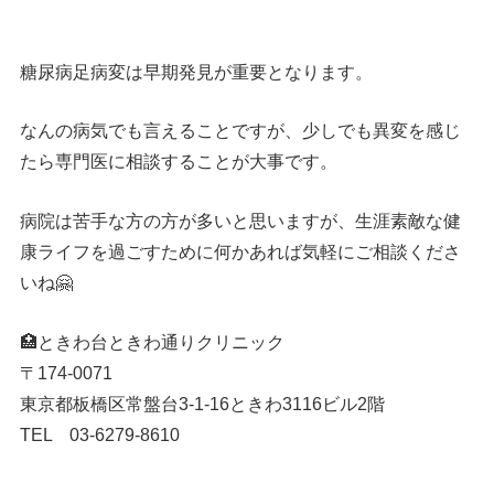
糖尿病足病変は早期発見が重要となります。
なんの病気でも言えることですが、少しでも異変を感じ
たら専門医に相談することが大事です。
病院は苦手な方の方が多いと思いますが、生涯素敵な健
康ライフを過ごすために何かあれば気軽にご相談くださ
いね🤗
🏥ときわ台ときわ通りクリニック
〒174-0071
東京都板橋区常盤台3-1-16ときわ3116ビル2階
TEL 03-6279-8610