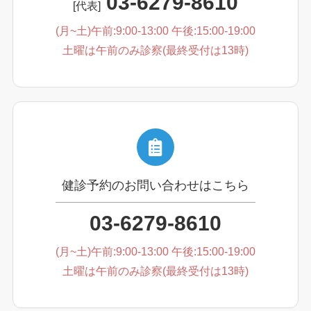
03-6279-8610
[代表]
(月~土)午前:9:00-13:00 午後:15:00-19:00
土曜は午前のみ診察(最終受付は13時)
健診予約のお問い合わせはこちら
03-6279-8610
(月~土)午前:9:00-13:00 午後:15:00-19:00
土曜は午前のみ診察(最終受付は13時)