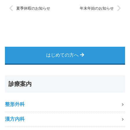
夏季休暇のお知らせ
年末年始のお知らせ
はじめての方へ
診療案内
整形外科
漢方内科