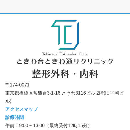
〒174-0071
東京都板橋区常盤台3-1-16 ときわ3116ビル 2階(旧平岡ビ
ル)
アクセスマップ
診療時間
午前：9:00 ~ 13:00（最終受付12時15分）