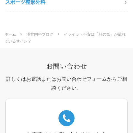
スポーツ整形外科
ホーム
漢方内科ブログ
イライラ・不安は「肝の気」が乱れ
ているサイン？
お問い合わせ
詳しくはお電話またはお問い合わせフォームからご相
談ください。