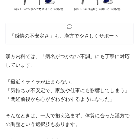
「感情の不安定さ」も、漢方でやさしくサポート
漢方内科では、「病名がつかない不調」にも丁寧に対応
しています。
「最近イライラが止まらない」
「気持ちが不安定で、家族や仕事にも影響してしまう」
「閉経前後から心がざわざわするようになった」
そんなときは、一人で抱え込まず、体質に合った漢方で
の調整という選択肢もあります。