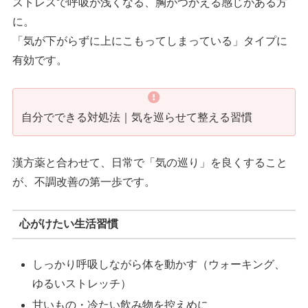
ストレスで呼吸が浅くなる、胸がつかえる感じがある方
に。
「気が下がらずに上にこもってしまっている」タイプに
有効です。
自分でできる対処法｜気を巡らせて整える習慣
漢方薬と合わせて、日常で「気の巡り」を良くすること
が、不調改善の第一歩です。
心がけたい生活習慣
しっかり呼吸しながら体を動かす（ウォーキング、
ゆるいストレッチ）
甘いもの・冷たい飲み物を控えめに