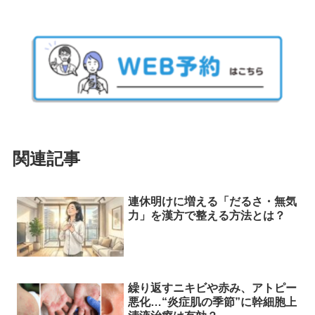
関連記事
連休明けに増える「だるさ・無気
力」を漢方で整える方法とは？
繰り返すニキビや赤み、アトピー
悪化…“炎症肌の季節”に幹細胞上