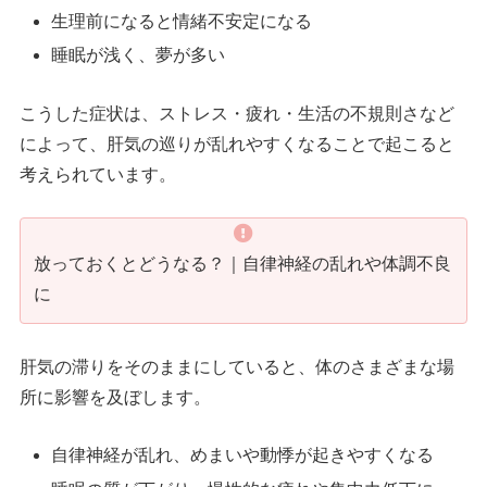
生理前になると情緒不安定になる
睡眠が浅く、夢が多い
こうした症状は、ストレス・疲れ・生活の不規則さなど
によって、肝気の巡りが乱れやすくなることで起こると
考えられています。
放っておくとどうなる？｜自律神経の乱れや体調不良
に
肝気の滞りをそのままにしていると、体のさまざまな場
所に影響を及ぼします。
自律神経が乱れ、めまいや動悸が起きやすくなる