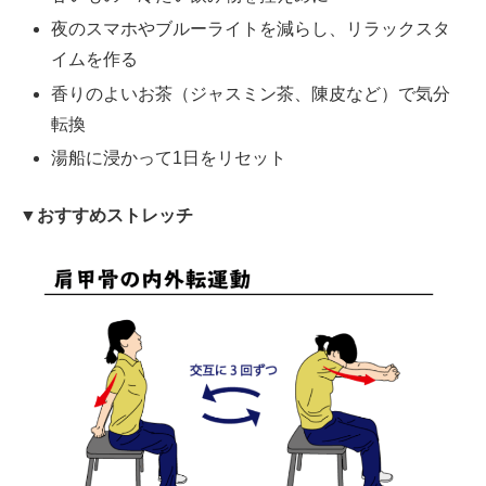
夜のスマホやブルーライトを減らし、リラックスタ
イムを作る
香りのよいお茶（ジャスミン茶、陳皮など）で気分
転換
湯船に浸かって1日をリセット
▼おすすめストレッチ