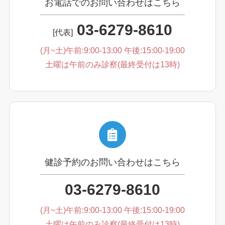
お電話でのお問い合わせはこちら
03-6279-8610
[代表]
(月~土)午前:9:00-13:00 午後:15:00-19:00
土曜は午前のみ診察(最終受付は13時)
健診予約のお問い合わせはこちら
03-6279-8610
(月~土)午前:9:00-13:00 午後:15:00-19:00
土曜は午前のみ診察(最終受付は13時)