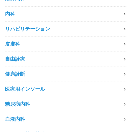
内科
リハビリテーション
皮膚科
自由診療
健康診断
医療用インソール
糖尿病内科
血液内科