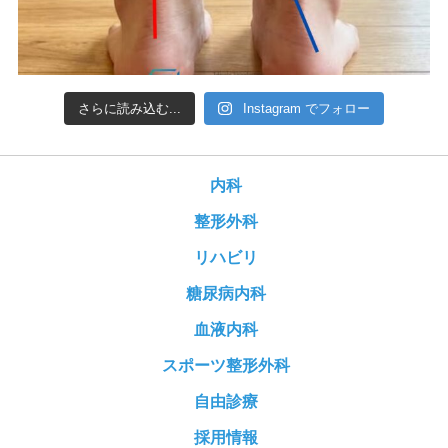
さらに読み込む...
Instagram でフォロー
内科
整形外科
リハビリ
糖尿病内科
血液内科
スポーツ整形外科
自由診療
採用情報