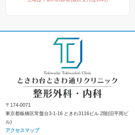
〒174-0071
東京都板橋区常盤台3-1-16 ときわ3116ビル 2階(旧平岡ビ
ル)
アクセスマップ