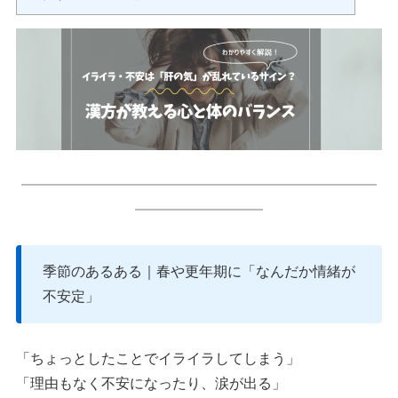
━━━━━━━━━━━━━━━━━━━━━━━━━
━━━━━━━━━
季節のあるある｜春や更年期に「なんだか情緒が
不安定」
「ちょっとしたことでイライラしてしまう」
「理由もなく不安になったり、涙が出る」