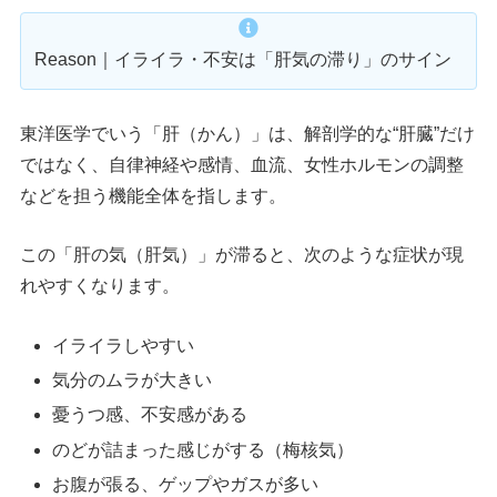
Reason｜イライラ・不安は「肝気の滞り」のサイン
東洋医学でいう「肝（かん）」は、解剖学的な“肝臓”だけ
ではなく、自律神経や感情、血流、女性ホルモンの調整
などを担う機能全体を指します。
この「肝の気（肝気）」が滞ると、次のような症状が現
れやすくなります。
イライラしやすい
気分のムラが大きい
憂うつ感、不安感がある
のどが詰まった感じがする（梅核気）
お腹が張る、ゲップやガスが多い