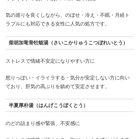
気の巡りを良くしながら、のぼせ・冷え・不眠・月経ト
ラブルにも対応できる女性に人気の処方です。
柴胡加竜骨牡蛎湯（さいこかりゅうこつぼれいとう）
ストレスで情緒不安定になりやすい方に
怒りっぽい・イライラする・気分が安定しない方に向い
ており、肝気の高ぶりを鎮めて安定させます。
半夏厚朴湯（はんげこうぼくとう）
のどの詰まり感や緊張、不安感に