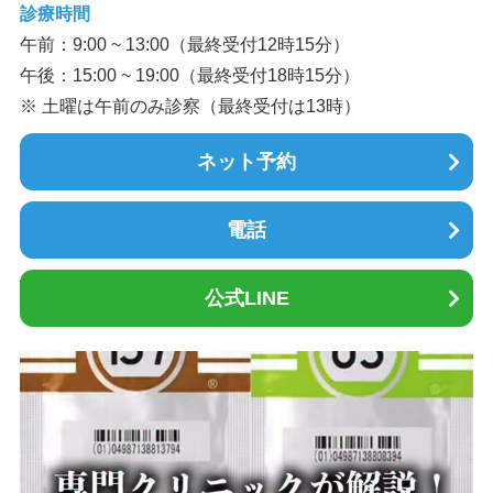
診療時間
午前：9:00 ~ 13:00（最終受付12時15分）
午後：15:00 ~ 19:00（最終受付18時15分）
※ 土曜は午前のみ診察（最終受付は13時）
ネット予約
電話
公式LINE