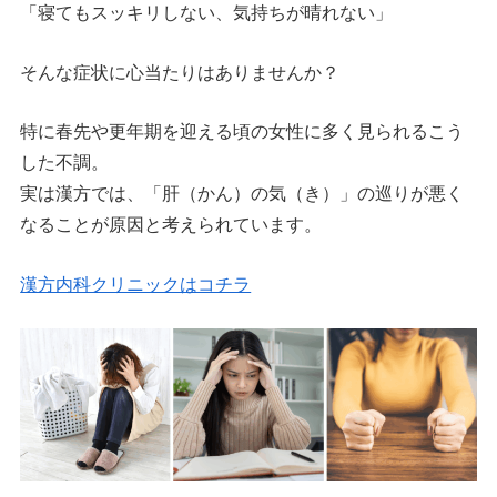
「寝てもスッキリしない、気持ちが晴れない」
そんな症状に心当たりはありませんか？
特に春先や更年期を迎える頃の女性に多く見られるこう
した不調。
実は漢方では、「肝（かん）の気（き）」の巡りが悪く
なることが原因と考えられています。
漢方内科クリニックはコチラ