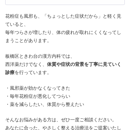
花粉症も風邪も、「ちょっとした症状だから」と軽く見
ていると、
毎年つらさが増したり、体の疲れが取れにくくなってし
まうことがあります。
板橋区ときわ台の漢方内科では、
西洋薬だけでなく、
体質や症状の背景を丁寧に見ていく
診療
を行っています。
・風邪薬が効かなくなってきた
・毎年花粉症が悪化してつらい
・薬を減らしたい、体質から整えたい
そんなお悩みがある方は、ぜひ一度ご相談ください。
あなたに合った、やさしく整える治療法をご提案いたし