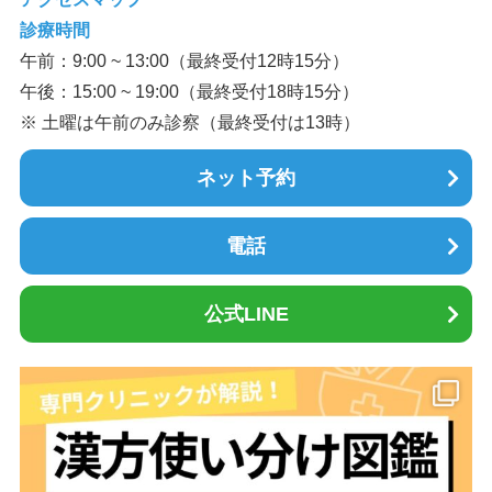
診療時間
午前：9:00 ~ 13:00（最終受付12時15分）
午後：15:00 ~ 19:00（最終受付18時15分）
※ 土曜は午前のみ診察（最終受付は13時）
ネット予約
電話
公式LINE