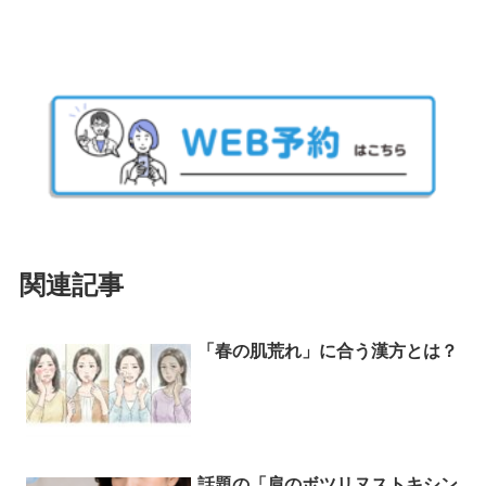
関連記事
「春の肌荒れ」に合う漢方とは？
話題の「肩のボツリヌストキシン