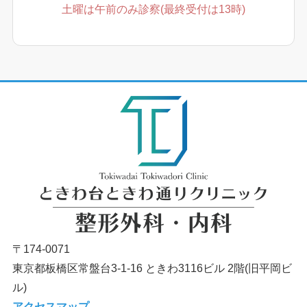
土曜は午前のみ診察(最終受付は13時)
〒174-0071
東京都板橋区常盤台3-1-16 ときわ3116ビル 2階(旧平岡ビ
ル)
アクセスマップ