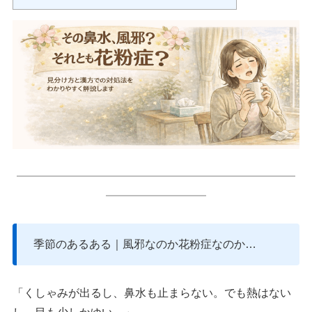
━━━━━━━━━━━━━━━━━━━━━━━━━
━━━━━━━━━
季節のあるある｜風邪なのか花粉症なのか…
「くしゃみが出るし、鼻水も止まらない。でも熱はない