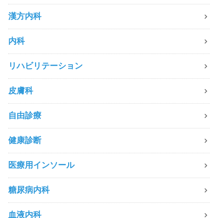
漢方内科
内科
リハビリテーション
皮膚科
自由診療
健康診断
医療用インソール
糖尿病内科
血液内科