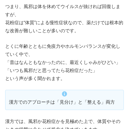
つまり、風邪は体を休めてウイルスが抜ければ回復しま
すが、
花粉症は“体質”による慢性症状なので、薬だけでは根本的
な改善が難しいことが多いのです。
とくに年齢とともに免疫力やホルモンバランスが変化し
ていく中で、
「昔はなんともなかったのに、最近くしゃみがひどい」
「いつも風邪だと思ってたら花粉症だった」
という声が多く聞かれます。
漢方でのアプローチは「見分け」と「整える」両方
漢方では、風邪か花粉症かを見極めた上で、体質やその