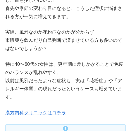
し、目も少しかゆい…」
春先や季節の変わり目になると、こうした症状に悩まさ
れる方が一気に増えてきます。
実際、風邪なのか花粉症なのかが分からず、
市販薬を飲んだり自己判断で済ませている方も多いので
はないでしょうか？
特に40〜60代の女性は、更年期に差しかかることで免疫
のバランスが乱れやすく、
以前は風邪だったような症状も、実は「花粉症」や「ア
レルギー体質」の現れだったというケースも増えていま
す。
漢方内科クリニックはコチラ