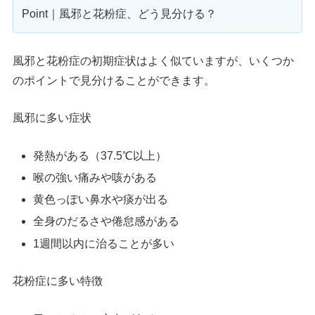
Point｜風邪と花粉症、どう見分ける？
風邪と花粉症の初期症状はよく似ていますが、いくつか
のポイントで見分けることができます。
風邪に多い症状
発熱がある（37.5℃以上）
喉の強い痛みや咳がある
黄色っぽい鼻水や痰が出る
全身のだるさや倦怠感がある
1週間以内に治ることが多い
花粉症に多い特徴