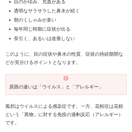
目のかゆみ、充血がある
透明なサラサラした鼻水が続く
朝のくしゃみが多い
毎年同じ時期に症状が出る
長引く、あるいは改善しない
このように、目の症状や鼻水の性質、症状の持続期間な
どが見分けるポイントとなります。
原因の違いは「ウイルス」と「アレルギー」
風邪はウイルスによる感染症です。一方、花粉症は花粉
という「異物」に対する免疫の過剰反応（アレルギー）
です。