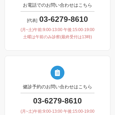
お電話でのお問い合わせはこちら
03-6279-8610
[代表]
(月~土)午前:9:00-13:00 午後:15:00-19:00
土曜は午前のみ診察(最終受付は13時)
健診予約のお問い合わせはこちら
03-6279-8610
(月~土)午前:9:00-13:00 午後:15:00-19:00