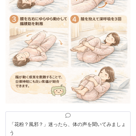
「花粉？風邪？」迷ったら、体の声を聞いてみましょ
う