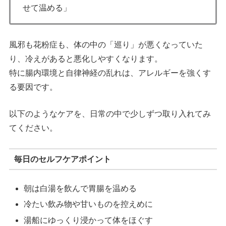
せて温める」
風邪も花粉症も、体の中の「巡り」が悪くなっていた
り、冷えがあると悪化しやすくなります。
特に腸内環境と自律神経の乱れは、アレルギーを強くす
る要因です。
以下のようなケアを、日常の中で少しずつ取り入れてみ
てください。
毎日のセルフケアポイント
朝は白湯を飲んで胃腸を温める
冷たい飲み物や甘いものを控えめに
湯船にゆっくり浸かって体をほぐす