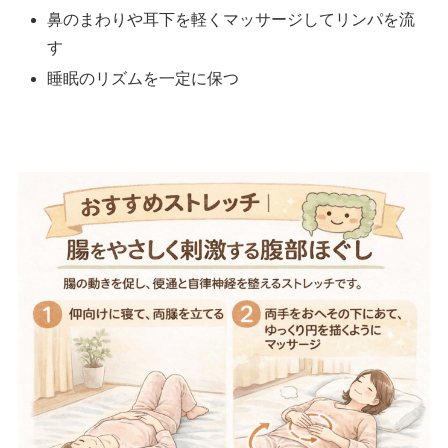
鼻のまわりや耳下を軽くマッサージしてリンパを流
す
睡眠のリズムを一定に保つ