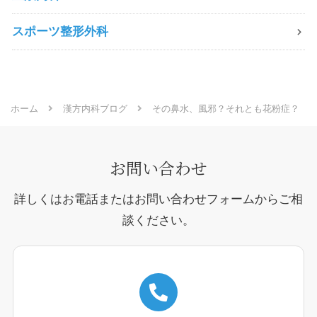
スポーツ整形外科
ホーム
漢方内科ブログ
その鼻水、風邪？それとも花粉症？
お問い合わせ
詳しくはお電話またはお問い合わせフォームからご相
談ください。