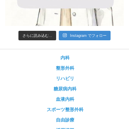
さらに読み込む...
Instagram でフォロー
内科
整形外科
リハビリ
糖尿病内科
血液内科
スポーツ整形外科
自由診療