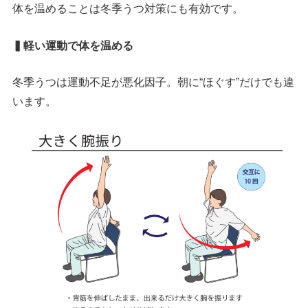
体を温めることは冬季うつ対策にも有効です。
▍軽い運動で体を温める
冬季うつは運動不足が悪化因子。朝に“ほぐす”だけでも違
います。