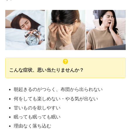
こんな症状、思い当たりませんか？
朝起きるのがつらく、布団から出られない
何をしても楽しめない・やる気が出ない
甘いものを欲しやすい
眠っても眠っても眠い
理由なく落ち込む