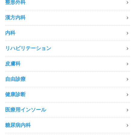
整形外科
漢方内科
内科
リハビリテーション
皮膚科
自由診療
健康診断
医療用インソール
糖尿病内科