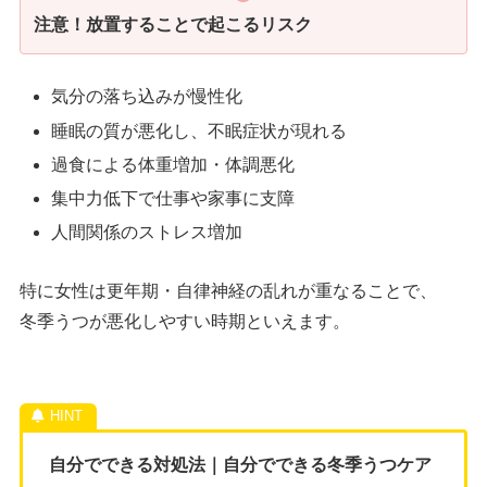
注意！放置することで起こるリスク
気分の落ち込みが慢性化
睡眠の質が悪化し、不眠症状が現れる
過食による体重増加・体調悪化
集中力低下で仕事や家事に支障
人間関係のストレス増加
特に女性は更年期・自律神経の乱れが重なることで、
冬季うつが悪化しやすい時期といえます。
自分でできる対処法｜自分でできる冬季うつケア