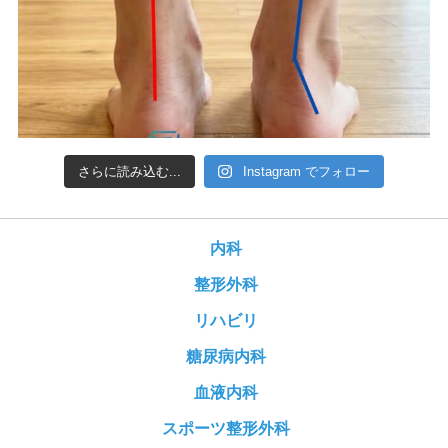
さらに読み込む...
Instagram でフォロー
内科
整形外科
リハビリ
糖尿病内科
血液内科
スポーツ整形外科