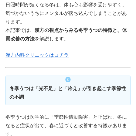
日照時間が短くなる冬は、体も心も影響を受けやすく、
気づかないうちにメンタルが落ち込んでしまうことがあ
ります。
本記事では、
漢方の視点からみる冬季うつの特徴と、体
質改善の方法
を解説します。
漢方内科クリニックはコチラ
冬季うつは「光不足」と「冷え」が引き起こす季節性
の不調
冬季うつは医学的に「季節性情動障害」と呼ばれ、冬に
なると症状が出て、春に近づくと改善する特徴がありま
す。