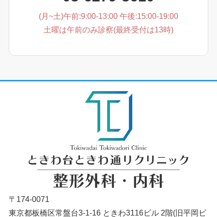
(月~土)午前:9:00-13:00 午後:15:00-19:00
土曜は午前のみ診察(最終受付は13時)
〒174-0071
東京都板橋区常盤台3-1-16 ときわ3116ビル 2階(旧平岡ビ