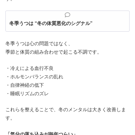
冬季うつは “冬の体質悪化のシグナル”
冬季うつは心の問題ではなく、
季節と体質の組み合わせで起こる不調です。
・冷えによる血行不良
・ホルモンバランスの乱れ
・自律神経の低下
・睡眠リズムのズレ
これらを整えることで、冬のメンタルは大きく改善しま
す。
「気分の落ち込みが毎年つらい」