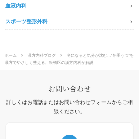
血液内科
スポーツ整形外科
ホーム
漢方内科ブログ
冬になると気分が沈む…“冬季うつ”を
漢方でやさしく整える。板橋区の漢方内科が解説
お問い合わせ
詳しくはお電話またはお問い合わせフォームからご相
談ください。