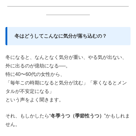
━━━━━━━━━━━━━━━━━━━━━━━━━
━━━━━━━━━
冬はどうしてこんなに気分が落ち込むの？
冬になると、なんとなく気分が重い、やる気が出ない、
外に出るのが億劫になる──。
特に40〜60代の女性から、
「毎年この時期になると気分が沈む」「寒くなるとメン
タルが不安定になる」
という声をよく聞きます。
それ、もしかしたら“
冬季うつ（季節性うつ）
”かもしれま
せん。