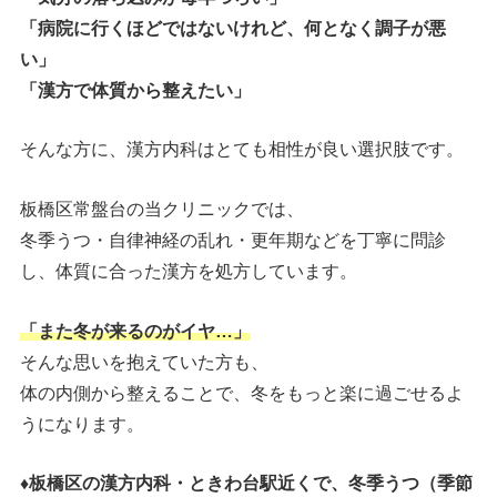
「病院に行くほどではないけれど、何となく調子が悪
い」
「漢方で体質から整えたい」
そんな方に、漢方内科はとても相性が良い選択肢です。
板橋区常盤台の当クリニックでは、
冬季うつ・自律神経の乱れ・更年期などを丁寧に問診
し、体質に合った漢方を処方しています。
「また冬が来るのがイヤ…」
そんな思いを抱えていた方も、
体の内側から整えることで、冬をもっと楽に過ごせるよ
うになります。
♦板橋区の漢方内科・ときわ台駅近くで、冬季うつ（季節