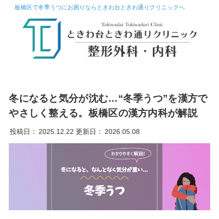
板橋区で冬季うつにお困りならときわ台ときわ通りクリニックへ
冬になると気分が沈む…“冬季うつ”を漢方で
やさしく整える。板橋区の漢方内科が解説
投稿日：
2025.12.22
更新日：
2026.05.08