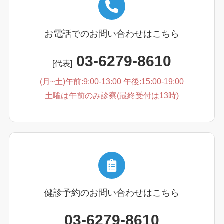
お電話でのお問い合わせはこちら
03-6279-8610
[代表]
(月~土)午前:9:00-13:00 午後:15:00-19:00
土曜は午前のみ診察(最終受付は13時)
健診予約のお問い合わせはこちら
03-6279-8610