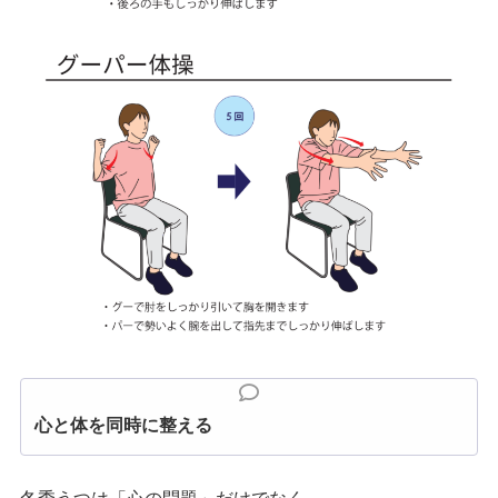
心と体を同時に整える