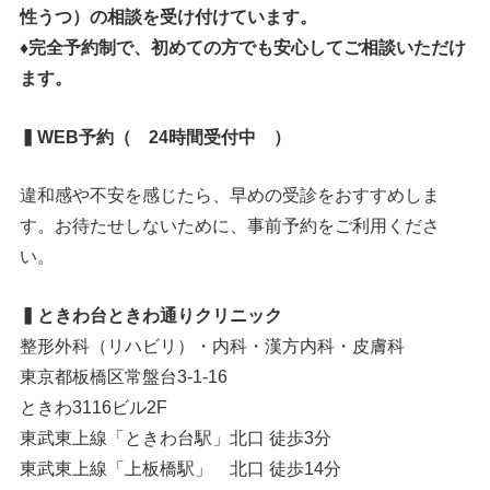
性うつ）の相談を受け付けています。
♦完全予約制で、初めての方でも安心してご相談いただけ
ます。
▍WEB予約（ 24時間受付中 ）
違和感や不安を感じたら、早めの受診をおすすめしま
す。お待たせしないために、事前予約をご利用くださ
い。
▍ときわ台ときわ通りクリニック
整形外科（リハビリ）・内科・漢方内科・皮膚科
東京都板橋区常盤台3-1-16
ときわ3116ビル2F
東武東上線「ときわ台駅」北口 徒歩3分
東武東上線「上板橋駅」 北口 徒歩14分