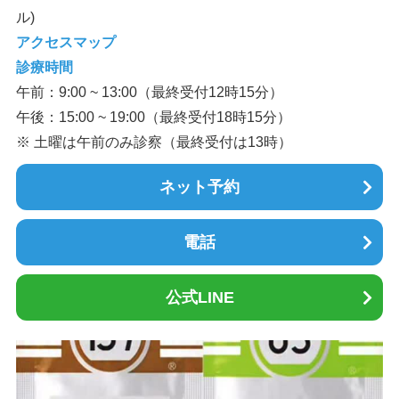
ル)
アクセスマップ
診療時間
午前：9:00 ~ 13:00（最終受付12時15分）
午後：15:00 ~ 19:00（最終受付18時15分）
※ 土曜は午前のみ診察（最終受付は13時）
ネット予約
電話
公式LINE