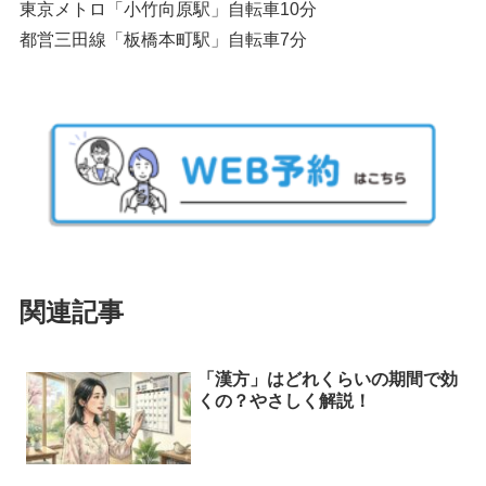
東京メトロ「小竹向原駅」自転車10分
都営三田線「板橋本町駅」自転車7分
関連記事
「漢方」はどれくらいの期間で効
くの？やさしく解説！