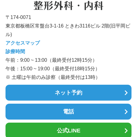
〒174-0071
東京都板橋区常盤台3-1-16 ときわ3116ビル 2階(旧平岡ビ
ル)
アクセスマップ
診療時間
午前：9:00 ~ 13:00（最終受付12時15分）
午後：15:00 ~ 19:00（最終受付18時15分）
※ 土曜は午前のみ診察（最終受付は13時）
ネット予約
電話
公式LINE