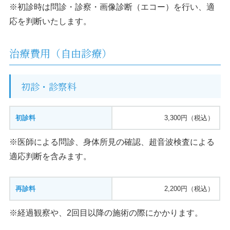
※初診時は問診・診察・画像診断（エコー）を行い、適
応を判断いたします。
治療費用（自由診療）
初診・診察料
初診料
3,300円（税込）
※医師による問診、身体所見の確認、超音波検査による
適応判断を含みます。
再診料
2,200円（税込）
※経過観察や、2回目以降の施術の際にかかります。