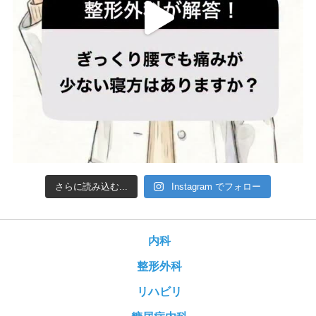
さらに読み込む...
Instagram でフォロー
内科
整形外科
リハビリ