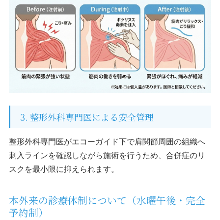
3. 整形外科専門医による安全管理
整形外科専門医がエコーガイド下で肩関節周囲の組織へ
刺入ラインを確認しながら施術を行うため、合併症のリ
スクを最小限に抑えられます。
本外来の診療体制について（水曜午後・完全
予約制）