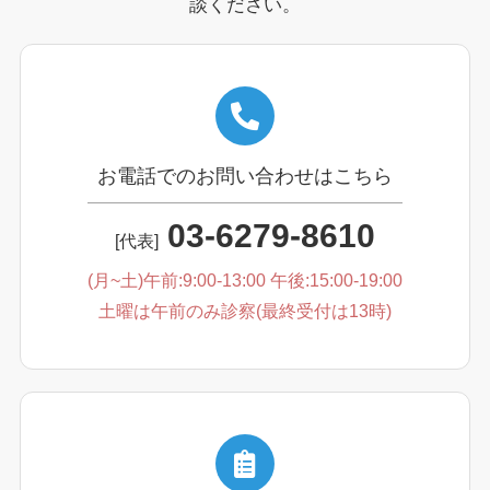
談ください。
お電話でのお問い合わせはこちら
03-6279-8610
[代表]
(月~土)午前:9:00-13:00 午後:15:00-19:00
土曜は午前のみ診察(最終受付は13時)