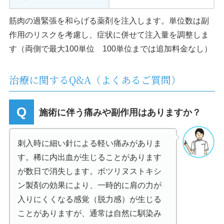
筋肉の過緊張を和らげる薬剤を注入します。単位数は副
作用のリスクを考慮し、症状に併せて注入量を調整しま
す（両側で最大100単位 100単位までは追加料金なし）
治療に関するQ&A（よくあるご質問）
施術に伴う痛みや副作用はありますか？
刺入時に細い針による軽い痛みがありま
す。稀に内出血が生じることがあります
が数日で消失します。ボツリヌストキシ
ン製剤の効果により、一時的に肩の力が
入りにくくなる感覚（脱力感）が生じる
ことがありますが、通常は自然に馴染み