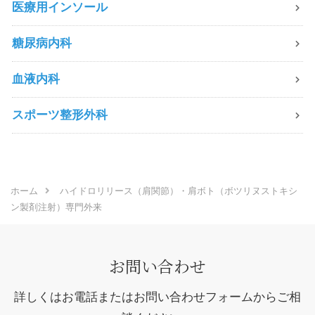
医療用インソール
糖尿病内科
血液内科
スポーツ整形外科
ホーム
ハイドロリリース（肩関節）・肩ボト（ボツリヌストキシ
ン製剤注射）専門外来
お問い合わせ
詳しくはお電話またはお問い合わせフォームからご相