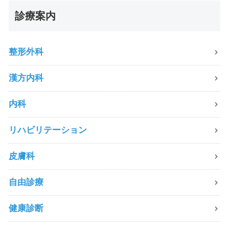
診療案内
整形外科
漢方内科
内科
リハビリテーション
皮膚科
自由診療
健康診断