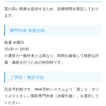
質の高い医療を提供するため、診療時間を限定しており
ます。
専門外来 実施日時
毎週 水曜日
15:00 〜 18:00
※通常の一般外来とは異なり、時間を確保して精密な評
価・施術を行うための特別枠です。
ご予約・受診方法
完全予約制です。Web予約システムより「肩こり・ボツ
リヌストキシン製剤専門外来（水曜午後）」を選択して
ください。