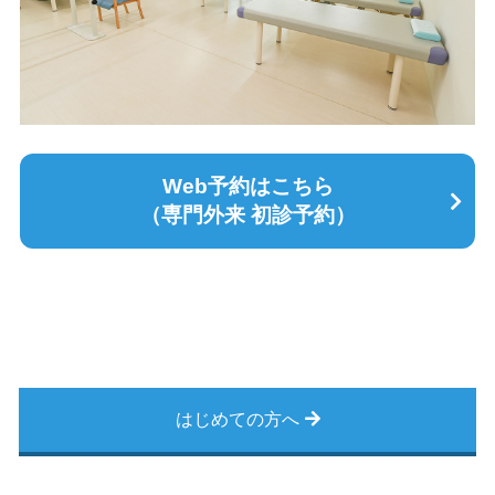
Web予約はこちら
（専門外来 初診予約）
はじめての方へ