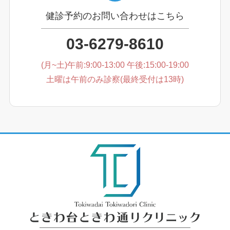
健診予約のお問い合わせはこちら
03-6279-8610
(月~土)午前:9:00-13:00 午後:15:00-19:00
土曜は午前のみ診察(最終受付は13時)