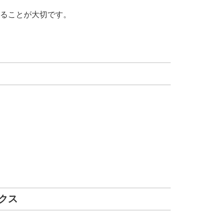
することが大切です。
クス