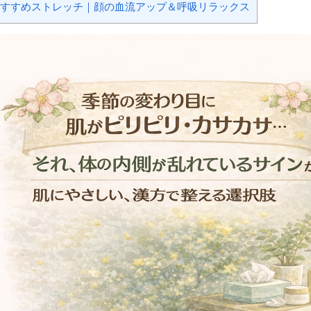
すすめストレッチ｜顔の血流アップ＆呼吸リラックス