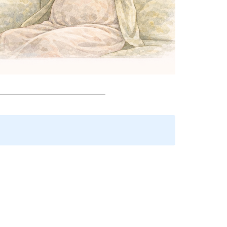
━━━━━━━━━━━━━