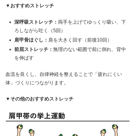
▼おすすめストレッチ
深呼吸ストレッチ：
両手を上げてゆっくり吸い、下
ろしながら吐く（5回）
肩甲骨ほぐし：
肩を大きく回す（前後10回）
前屈ストレッチ：
無理のない範囲で前に倒れ、背中
を伸ばす
血流を良くし、自律神経を整えることで「疲れにくい
体」づくりにつながります。
▼
その他のおすすめストレッチ