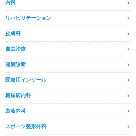
内科
リハビリテーション
皮膚科
自由診療
健康診断
医療用インソール
糖尿病内科
血液内科
スポーツ整形外科