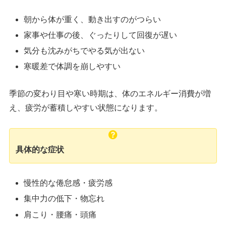
朝から体が重く、動き出すのがつらい
家事や仕事の後、ぐったりして回復が遅い
気分も沈みがちでやる気が出ない
寒暖差で体調を崩しやすい
季節の変わり目や寒い時期は、体のエネルギー消費が増
え、疲労が蓄積しやすい状態になります。
具体的な症状
慢性的な倦怠感・疲労感
集中力の低下・物忘れ
肩こり・腰痛・頭痛