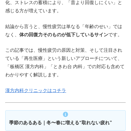
化、ストレスの蓄積により、「昔より回復しにくい」と
感じる方が増えています。
結論から言うと、慢性疲労は単なる「年齢のせい」では
なく、
体の回復力そのものが低下しているサイン
です。
この記事では、慢性疲労の原因と対策、そして注目され
ている「再生医療」という新しいアプローチについて、
「板橋区 漢方内科」「ときわ台 内科」での対応も含めて
わかりやすく解説します。
漢方内科クリニックはコチラ
季節のあるある｜冬〜春に増える“取れない疲れ”