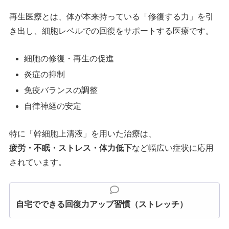
再生医療とは、体が本来持っている「修復する力」を引
き出し、細胞レベルでの回復をサポートする医療です。
細胞の修復・再生の促進
炎症の抑制
免疫バランスの調整
自律神経の安定
特に「幹細胞上清液」を用いた治療は、
疲労・不眠・ストレス・体力低下
など幅広い症状に応用
されています。
自宅でできる回復力アップ習慣（ストレッチ）