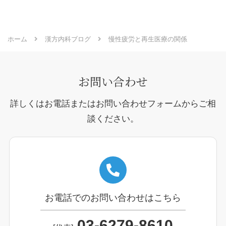
ホーム
漢方内科ブログ
慢性疲労と再生医療の関係
お問い合わせ
詳しくはお電話またはお問い合わせフォームからご相
談ください。
お電話でのお問い合わせはこちら
03-6279-8610