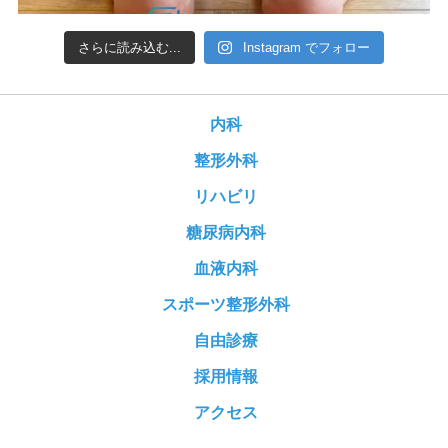
さらに読み込む...
Instagram でフォロー
内科
整形外科
リハビリ
糖尿病内科
血液内科
スポーツ整形外科
自由診療
採用情報
アクセス