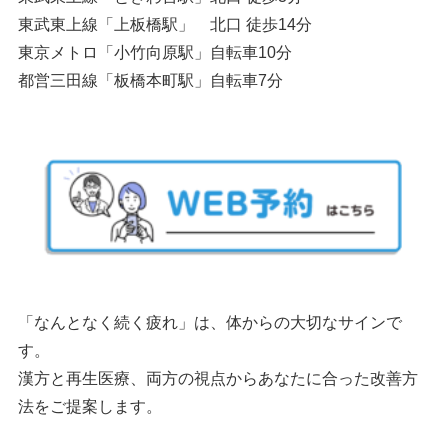
東武東上線「上板橋駅」 北口 徒歩14分
東京メトロ「小竹向原駅」自転車10分
都営三田線「板橋本町駅」自転車7分
「なんとなく続く疲れ」は、体からの大切なサインで
す。
漢方と再生医療、両方の視点からあなたに合った改善方
法をご提案します。