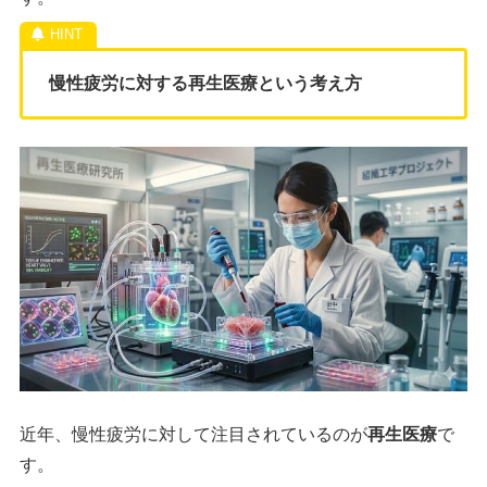
慢性疲労に対する再生医療という考え方
近年、慢性疲労に対して注目されているのが
再生医療
で
す。