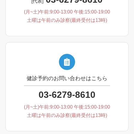
[代表]
(月~土)午前:9:00-13:00 午後:15:00-19:00
土曜は午前のみ診察(最終受付は13時)
健診予約のお問い合わせはこちら
03-6279-8610
(月~土)午前:9:00-13:00 午後:15:00-19:00
土曜は午前のみ診察(最終受付は13時)