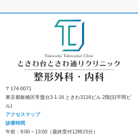
〒174-0071
東京都板橋区常盤台3-1-16 ときわ3116ビル 2階(旧平岡ビ
ル)
アクセスマップ
診療時間
午前：9:00 ~ 13:00（最終受付12時15分）