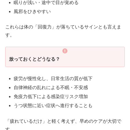
眠りが浅い・途中で目が覚める
風邪をひきやすい
これらは体の「回復力」が落ちているサインとも言えま
す。
放っておくとどうなる？
疲労が慢性化し、日常生活の質が低下
自律神経の乱れによる不眠・不安感
免疫力低下による感染症リスク増加
うつ状態に近い症状へ進行することも
「疲れているだけ」と軽く考えず、早めのケアが大切で
す。