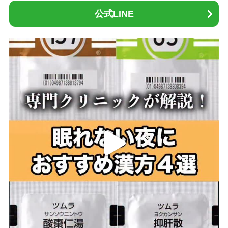
公式LINE