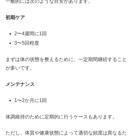
一般的には次のような目安があります。
初期ケア
2〜4週間に1回
3〜5回程度
まずは体の状態を整えるために、一定期間継続すること
が多いです。
メンテナンス
1〜2か月に1回
体調維持のために定期的に行うケースもあります。
ただし、体質や健康状態によって適切な頻度は異なるた