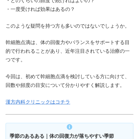
・どのくらいの頻度で続ければよいの？
・一度受ければ効果はあるの？
このような疑問を持つ方も多いのではないでしょうか。
幹細胞点滴は、体の回復力やバランスをサポートする目
的で行われることがあり、近年注目されている治療の一
つです。
今回は、初めて幹細胞点滴を検討している方に向けて、
回数や頻度の目安について分かりやすく解説します。
漢方内科クリニックはコチラ
季節のあるある｜体の回復力が落ちやすい季節