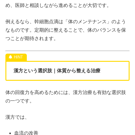
め、医師と相談しながら進めることが大切です。
例えるなら、幹細胞点滴は「体のメンテナンス」のよう
なものです。定期的に整えることで、体のバランスを保
つことが期待されます。
漢方という選択肢｜体質から整える治療
体の回復力を高めるためには、漢方治療も有効な選択肢
の一つです。
漢方では、
血流の改善