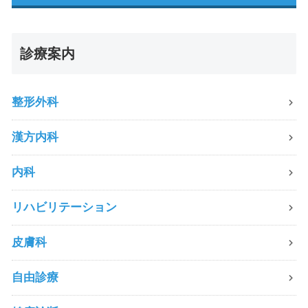
診療案内
整形外科
漢方内科
内科
リハビリテーション
皮膚科
自由診療