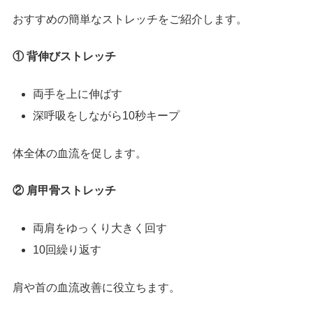
おすすめの簡単なストレッチをご紹介します。
① 背伸びストレッチ
両手を上に伸ばす
深呼吸をしながら10秒キープ
体全体の血流を促します。
② 肩甲骨ストレッチ
両肩をゆっくり大きく回す
10回繰り返す
肩や首の血流改善に役立ちます。