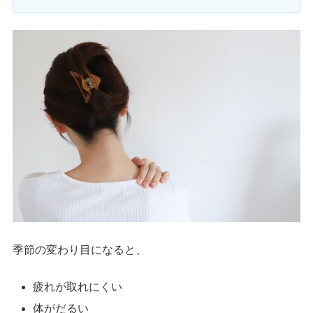
季節の変わり目になると、
疲れが取れにくい
体がだるい