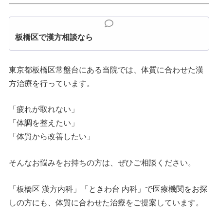
板橋区で漢方相談なら
東京都板橋区常盤台にある当院では、体質に合わせた漢
方治療を行っています。
「疲れが取れない」
「体調を整えたい」
「体質から改善したい」
そんなお悩みをお持ちの方は、ぜひご相談ください。
「板橋区 漢方内科」「ときわ台 内科」で医療機関をお探
しの方にも、体質に合わせた治療をご提案しています。