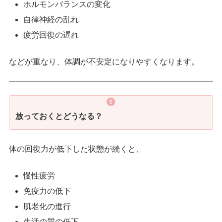
ホルモンバランスの変化
自律神経の乱れ
疲労回復の遅れ
などが重なり、体調が不安定になりやすくなります。
放っておくとどうなる？
体の回復力が低下した状態が続くと、
慢性疲労
免疫力の低下
肌老化の進行
生活の質の低下