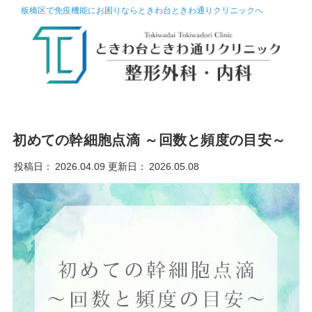
板橋区で免疫機能にお困りならときわ台ときわ通りクリニックへ
初めての幹細胞点滴 ～回数と頻度の目安～
投稿日：
2026.04.09
更新日：
2026.05.08