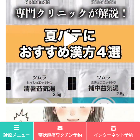
診療メニュー
帯状疱疹ワクチン予約
インターネット予約