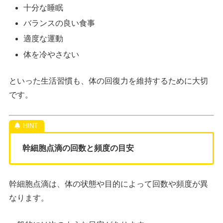
十分な睡眠
バランスの良い食事
適度な運動
体を冷やさない
といった生活習慣も、体の回復力を維持するために大切
です。
幹細胞点滴の回数と頻度の目安
幹細胞点滴は、体の状態や目的によって回数や頻度が異
なります。