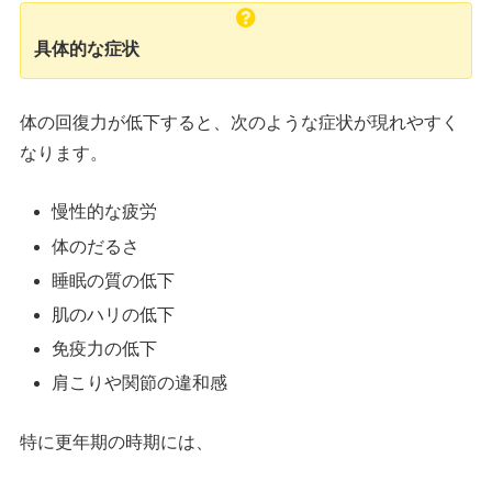
具体的な症状
体の回復力が低下すると、次のような症状が現れやすく
なります。
慢性的な疲労
体のだるさ
睡眠の質の低下
肌のハリの低下
免疫力の低下
肩こりや関節の違和感
特に更年期の時期には、