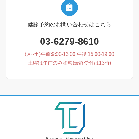
健診予約のお問い合わせはこちら
03-6279-8610
(月~土)午前:9:00-13:00 午後:15:00-19:00
土曜は午前のみ診察(最終受付は13時)