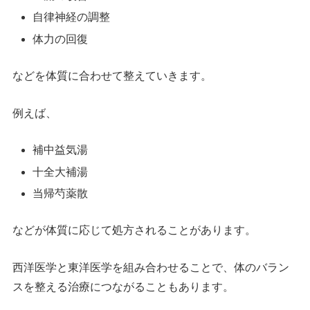
自律神経の調整
体力の回復
などを体質に合わせて整えていきます。
例えば、
補中益気湯
十全大補湯
当帰芍薬散
などが体質に応じて処方されることがあります。
西洋医学と東洋医学を組み合わせることで、体のバラン
スを整える治療につながることもあります。