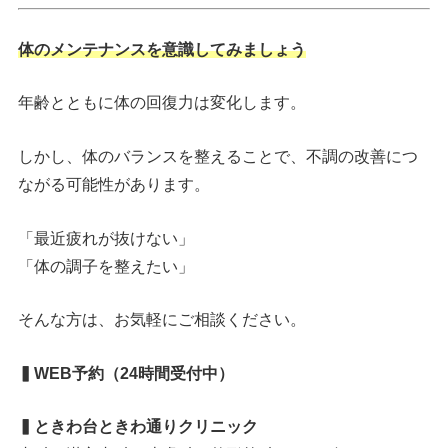
体のメンテナンスを意識してみましょう
年齢とともに体の回復力は変化します。
しかし、体のバランスを整えることで、不調の改善につ
ながる可能性があります。
「最近疲れが抜けない」
「体の調子を整えたい」
そんな方は、お気軽にご相談ください。
▍WEB予約（24時間受付中）
▍ときわ台ときわ通りクリニック