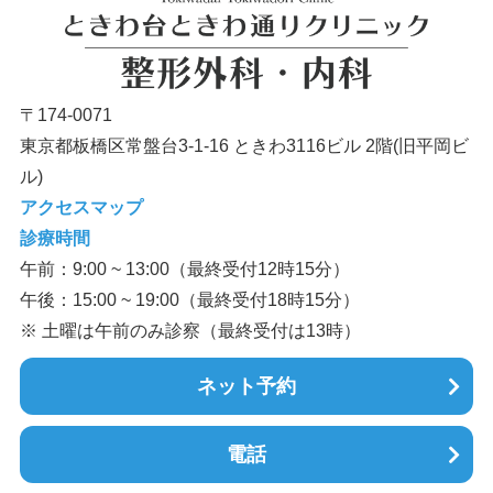
〒174-0071
東京都板橋区常盤台3-1-16 ときわ3116ビル 2階(旧平岡ビ
ル)
アクセスマップ
診療時間
午前：9:00 ~ 13:00（最終受付12時15分）
午後：15:00 ~ 19:00（最終受付18時15分）
※ 土曜は午前のみ診察（最終受付は13時）
ネット予約
電話