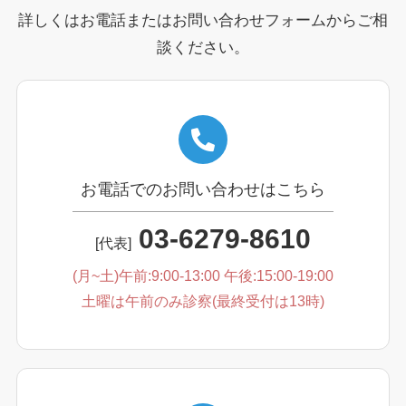
詳しくはお電話またはお問い合わせフォームからご相
談ください。
お電話でのお問い合わせはこちら
03-6279-8610
[代表]
(月~土)午前:9:00-13:00 午後:15:00-19:00
土曜は午前のみ診察(最終受付は13時)