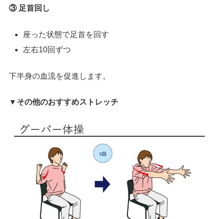
③ 足首回し
座った状態で足首を回す
左右10回ずつ
下半身の血流を促進します。
▼その他のおすすめストレッチ