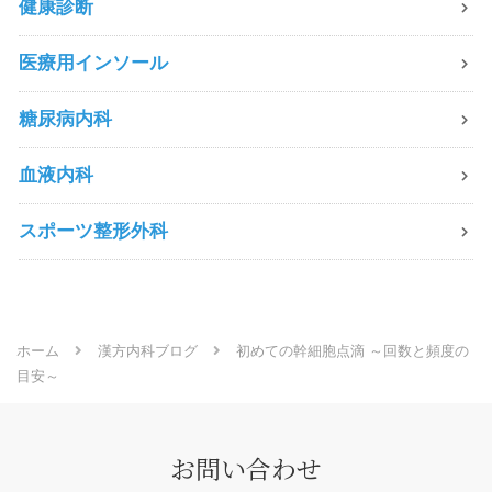
健康診断
医療用インソール
糖尿病内科
血液内科
スポーツ整形外科
ホーム
漢方内科ブログ
初めての幹細胞点滴 ～回数と頻度の
目安～
お問い合わせ