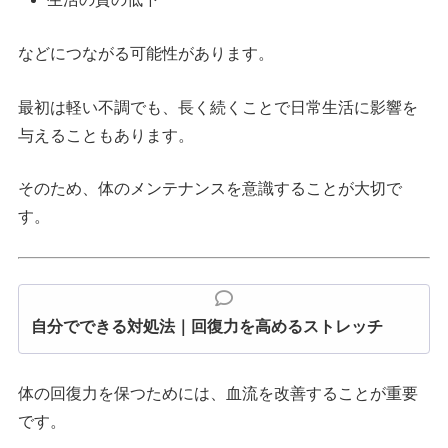
などにつながる可能性があります。
最初は軽い不調でも、長く続くことで日常生活に影響を
与えることもあります。
そのため、体のメンテナンスを意識することが大切で
す。
自分でできる対処法｜回復力を高めるストレッチ
体の回復力を保つためには、血流を改善することが重要
です。