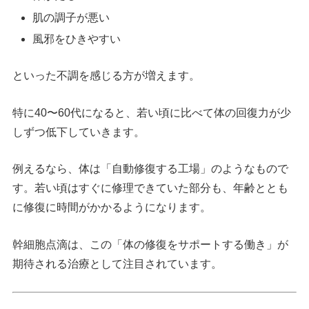
肌の調子が悪い
風邪をひきやすい
といった不調を感じる方が増えます。
特に40〜60代になると、若い頃に比べて体の回復力が少
しずつ低下していきます。
例えるなら、体は「自動修復する工場」のようなもので
す。若い頃はすぐに修理できていた部分も、年齢ととも
に修復に時間がかかるようになります。
幹細胞点滴は、この「体の修復をサポートする働き」が
期待される治療として注目されています。