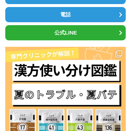
電話
公式LINE