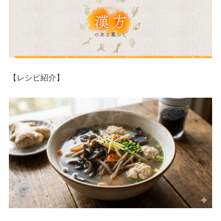
【レシピ紹介】