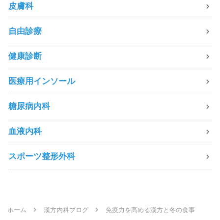
皮膚科
自由診療
健康診断
医療用インソール
糖尿病内科
血液内科
スポーツ整形外科
ホーム
漢方内科ブログ
免疫力を高める漢方と冬の食事