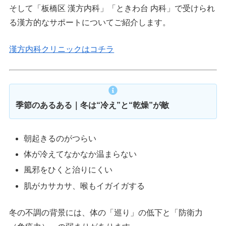
そして「板橋区 漢方内科」「ときわ台 内科」で受けられ
る漢方的なサポートについてご紹介します。
漢方内科クリニックはコチラ
季節のあるある｜冬は“冷え”と“乾燥”が敵
朝起きるのがつらい
体が冷えてなかなか温まらない
風邪をひくと治りにくい
肌がカサカサ、喉もイガイガする
冬の不調の背景には、体の「巡り」の低下と「防衛力