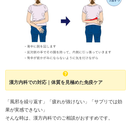
漢方内科での対応｜体質を見極めた免疫ケア
「風邪を繰り返す」「疲れが抜けない」「サプリでは効
果が実感できない」
そんな時は、漢方内科でのご相談がおすすめです。