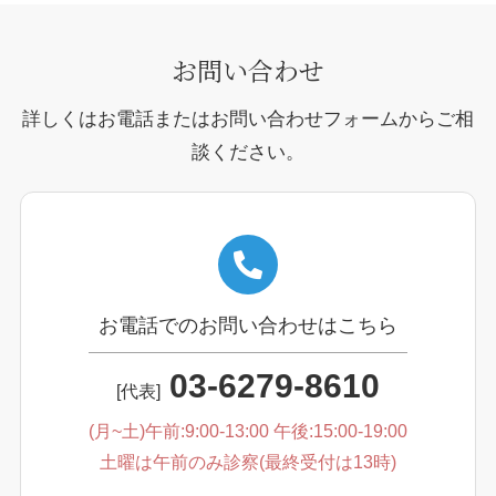
お問い合わせ
詳しくはお電話またはお問い合わせフォームからご相
談ください。
お電話でのお問い合わせはこちら
03-6279-8610
[代表]
(月~土)午前:9:00-13:00 午後:15:00-19:00
土曜は午前のみ診察(最終受付は13時)