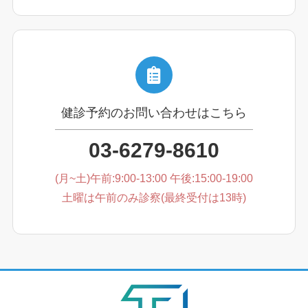
健診予約のお問い合わせはこちら
03-6279-8610
(月~土)午前:9:00-13:00 午後:15:00-19:00
土曜は午前のみ診察(最終受付は13時)