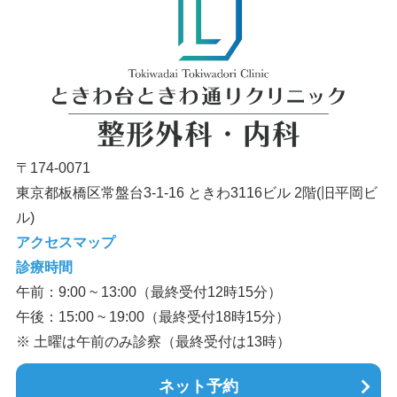
〒174-0071
東京都板橋区常盤台3-1-16 ときわ3116ビル 2階(旧平岡ビ
ル)
アクセスマップ
診療時間
午前：9:00 ~ 13:00（最終受付12時15分）
午後：15:00 ~ 19:00（最終受付18時15分）
※ 土曜は午前のみ診察（最終受付は13時）
ネット予約