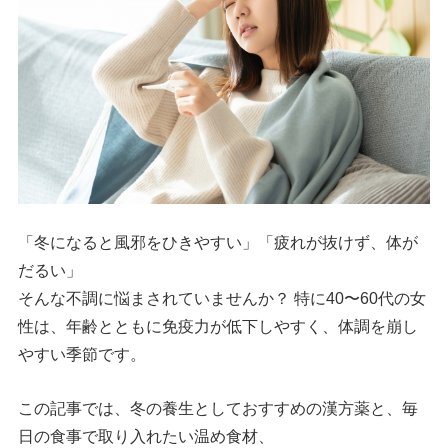
「冬になると風邪をひきやすい」「疲れが抜けず、体が
だるい」
そんな不調に悩まされていませんか？ 特に40〜60代の女
性は、年齢とともに免疫力が低下しやすく、体調を崩し
やすい季節です。
この記事では、冬の養生としておすすめの漢方薬と、毎
日の食事で取り入れたい温め食材、