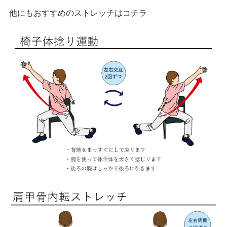
他にもおすすめのストレッチはコチラ