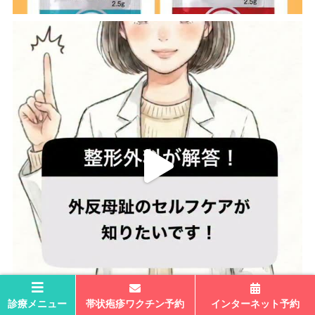
診療メニュー
帯状疱疹ワクチン予約
インターネット予約