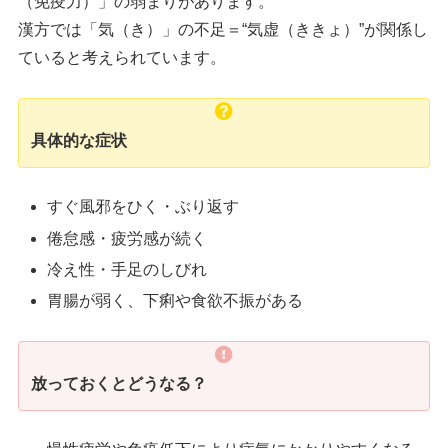
（免疫力）」の弱まりがあります。
漢方では「気（き）」の不足＝“気虚（ききょ）”が関係し
ていると考えられています。
具体的な症状
すぐ風邪をひく・ぶり返す
倦怠感・疲労感が続く
冷え性・手足のしびれ
胃腸が弱く、下痢や食欲不振がある
放っておくとどうなる？