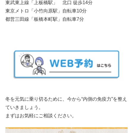
東武東上線「上板橋駅」 北口 徒歩14分
東京メトロ「小竹向原駅」自転車10分
都営三田線「板橋本町駅」自転車7分
冬を元気に乗り切るために、今から“内側の免疫力”を整え
ていきましょう。
まずはお気軽にご相談ください。