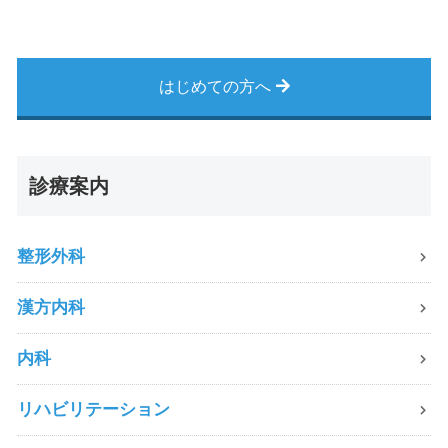
はじめての方へ
診療案内
整形外科
漢方内科
内科
リハビリテーション