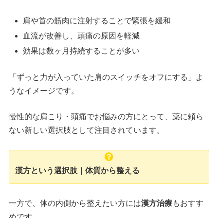
肩や首の筋肉に注射することで緊張を緩和
血流が改善し、頭痛の原因を軽減
効果は数ヶ月持続することが多い
「ずっと力が入っていた肩のスイッチをオフにする」よ
うなイメージです。
慢性的な肩こり・頭痛でお悩みの方にとって、薬に頼ら
ない新しい選択肢として注目されています。
漢方という選択肢｜体質から整える
一方で、体の内側から整えたい方には
漢方治療
もおすす
めです。