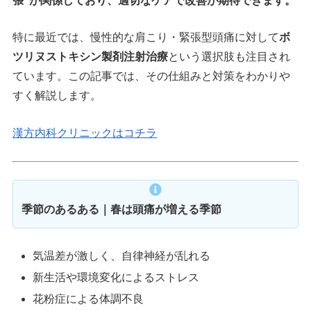
張”が関係しており、適切なケアで改善が期待できます。
特に最近では、慢性的な肩こり・緊張型頭痛に対して
ボ
ツリヌストキシン製剤注射治療
という選択肢も注目され
ています。この記事では、その仕組みと対策をわかりや
すく解説します。
漢方内科クリニックはコチラ
季節のあるある｜春は頭痛が増える季節
気温差が激しく、自律神経が乱れる
新生活や環境変化によるストレス
花粉症による体調不良