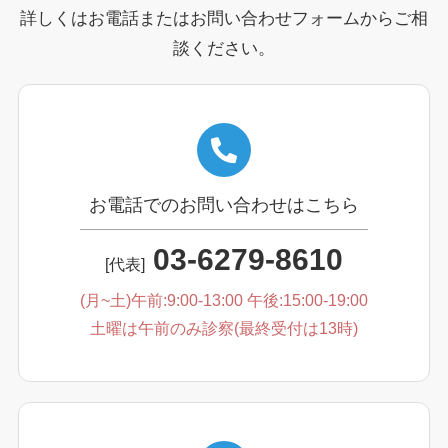
詳しくはお電話またはお問い合わせフォームからご相
談ください。
お電話でのお問い合わせはこちら
03-6279-8610
[代表]
(月~土)午前:9:00-13:00 午後:15:00-19:00
土曜は午前のみ診察(最終受付は13時)