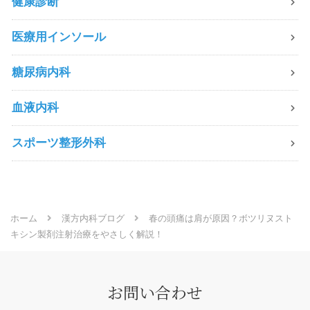
健康診断
医療用インソール
糖尿病内科
血液内科
スポーツ整形外科
ホーム
漢方内科ブログ
春の頭痛は肩が原因？ボツリヌスト
キシン製剤注射治療をやさしく解説！
お問い合わせ