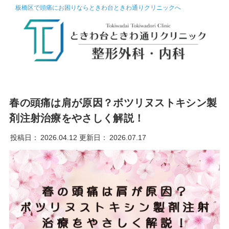
板橋区で頭痛にお困りならときわ台ときわ通りクリニックへ
春の頭痛は肩が原因？ボツリヌストキシン製
剤注射治療をやさしく解説！
投稿日：
2026.04.12
更新日：
2026.07.17