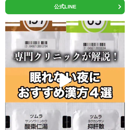
公式LINE