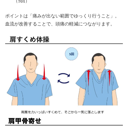
（5回）
ポイントは「痛みが出ない範囲でゆっくり行うこと」。
血流が改善することで、頭痛の軽減につながります。