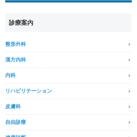
診療案内
整形外科
漢方内科
内科
リハビリテーション
皮膚科
自由診療