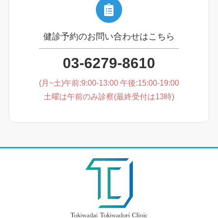
健診予約のお問い合わせはこちら
03-6279-8610
(月~土)午前:9:00-13:00 午後:15:00-19:00
土曜は午前のみ診察(最終受付は13時)