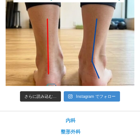
さらに読み込む...
Instagram でフォロー
内科
整形外科