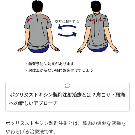
ボツリヌストキシン製剤注射治療とは？肩こり・頭痛
への新しいアプローチ
ボツリヌストキシン製剤注射とは、筋肉の過剰な緊張を
やわらげる治療法です。