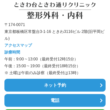
〒174-0071
東京都板橋区常盤台3-1-16 ときわ3116ビル 2階(旧平岡ビ
ル)
アクセスマップ
診療時間
午前：9:00 ~ 13:00（最終受付12時15分）
午後：15:00 ~ 19:00（最終受付18時15分）
※ 土曜は午前のみ診察（最終受付は13時）
ネット予約
電話