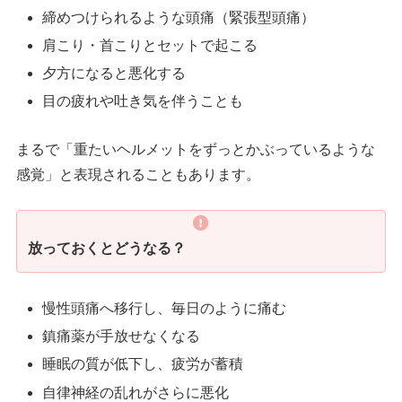
締めつけられるような頭痛（緊張型頭痛）
肩こり・首こりとセットで起こる
夕方になると悪化する
目の疲れや吐き気を伴うことも
まるで「重たいヘルメットをずっとかぶっているような
感覚」と表現されることもあります。
放っておくとどうなる？
慢性頭痛へ移行し、毎日のように痛む
鎮痛薬が手放せなくなる
睡眠の質が低下し、疲労が蓄積
自律神経の乱れがさらに悪化