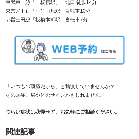
東武東上線「上板橋駅」 北口 徒歩14分
東京メトロ「小竹向原駅」自転車10分
都営三田線「板橋本町駅」自転車7分
「いつもの頭痛だから」と我慢していませんか？
その頭痛、肩や体のサインかもしれません。
つらい症状は我慢せず、お気軽にご相談ください。
関連記事