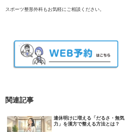
スポーツ整形外科もお気軽にご相談ください。
関連記事
連休明けに増える「だるさ・無気
力」を漢方で整える方法とは？