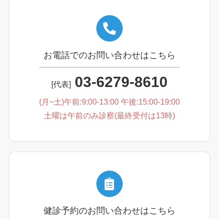
お電話でのお問い合わせはこちら
03-6279-8610
[代表]
(月~土)午前:9:00-13:00 午後:15:00-19:00
土曜は午前のみ診察(最終受付は13時)
健診予約のお問い合わせはこちら