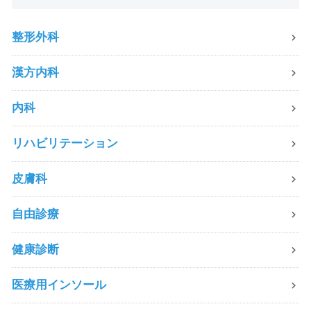
整形外科
漢方内科
内科
リハビリテーション
皮膚科
自由診療
健康診断
医療用インソール