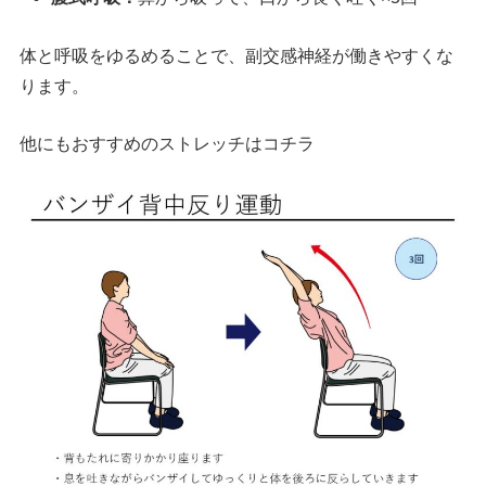
体と呼吸をゆるめることで、副交感神経が働きやすくな
ります。
他にもおすすめのストレッチはコチラ