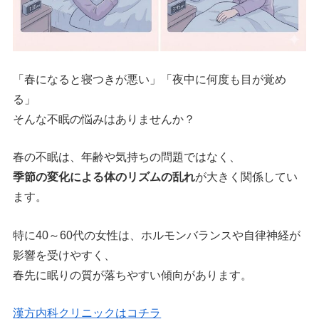
「春になると寝つきが悪い」「夜中に何度も目が覚め
る」
そんな不眠の悩みはありませんか？
春の不眠は、年齢や気持ちの問題ではなく、
季節の変化による体のリズムの乱れ
が大きく関係してい
ます。
特に40～60代の女性は、ホルモンバランスや自律神経が
影響を受けやすく、
春先に眠りの質が落ちやすい傾向があります。
漢方内科クリニックはコチラ