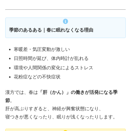
季節のあるある｜春に眠れなくなる理由
寒暖差・気圧変動が激しい
日照時間が延び、体内時計が乱れる
環境や人間関係の変化によるストレス
花粉症などの不快症状
漢方では、春は
「肝（かん）」の働きが活発になる季
節
。
肝が高ぶりすぎると、神経が興奮状態になり、
寝つきが悪くなったり、眠りが浅くなったりします。