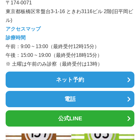
〒174-0071
東京都板橋区常盤台3-1-16 ときわ3116ビル 2階(旧平岡ビ
ル)
アクセスマップ
診療時間
午前：9:00 ~ 13:00（最終受付12時15分）
午後：15:00 ~ 19:00（最終受付18時15分）
※ 土曜は午前のみ診察（最終受付は13時）
ネット予約
電話
公式LINE