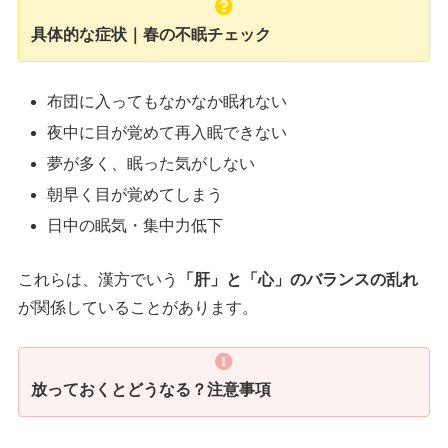
具体的な症状｜春の不眠チェック
布団に入ってもなかなか眠れない
夜中に目が覚めて再入眠できない
夢が多く、眠った気がしない
朝早く目が覚めてしまう
日中の眠気・集中力低下
これらは、漢方でいう
「肝」と「心」のバランスの乱れ
が関係していることがあります。
放っておくとどうなる？注意事項