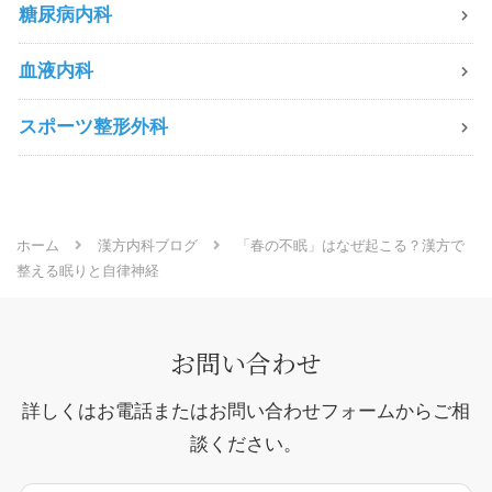
糖尿病内科
血液内科
スポーツ整形外科
ホーム
漢方内科ブログ
「春の不眠」はなぜ起こる？漢方で
整える眠りと自律神経
お問い合わせ
詳しくはお電話またはお問い合わせフォームからご相
談ください。