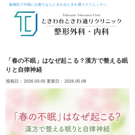
板橋区で不眠にお困りならときわ台ときわ通りクリニックへ
「春の不眠」はなぜ起こる？漢方で整える眠
りと自律神経
投稿日：
2026.03.05
更新日：
2026.05.08