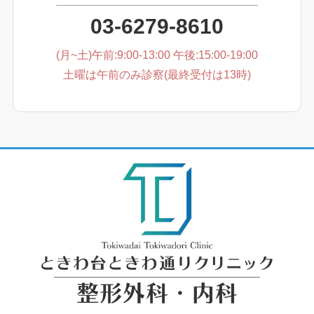
03-6279-8610
(月~土)午前:9:00-13:00 午後:15:00-19:00
土曜は午前のみ診察(最終受付は13時)