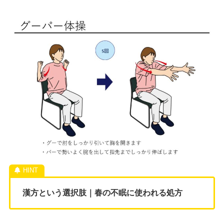
漢方という選択肢｜春の不眠に使われる処方