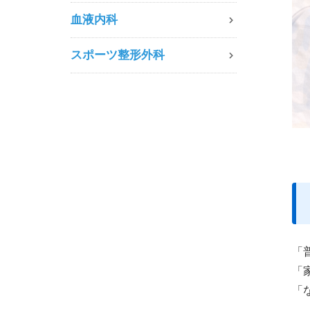
血液内科
スポーツ整形外科
「
「
「