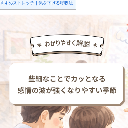
すすめストレッチ｜気を下げる呼吸法