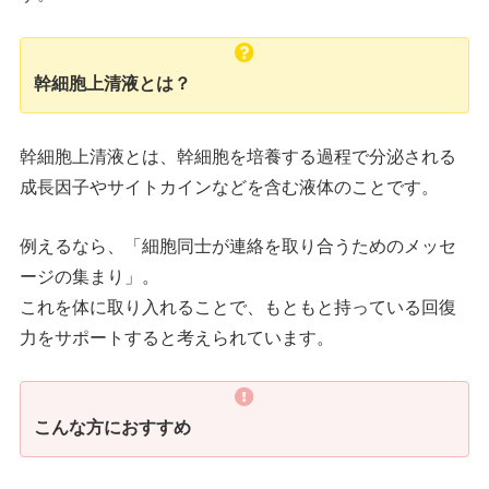
幹細胞上清液とは？
幹細胞上清液とは、幹細胞を培養する過程で分泌される
成長因子やサイトカインなどを含む液体のことです。
例えるなら、「細胞同士が連絡を取り合うためのメッセ
ージの集まり」。
これを体に取り入れることで、もともと持っている回復
力をサポートすると考えられています。
こんな方におすすめ