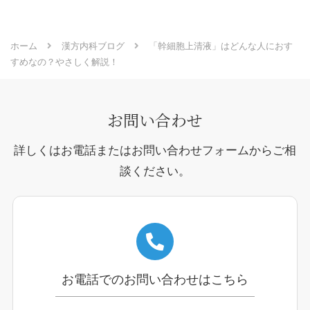
ホーム
漢方内科ブログ
「幹細胞上清液」はどんな人におす
すめなの？やさしく解説！
お問い合わせ
詳しくはお電話またはお問い合わせフォームからご相
談ください。
お電話でのお問い合わせはこちら