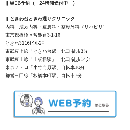
▍WEB予約（ 24時間受付中 ）
▍ときわ台ときわ通りクリニック
内科・漢方内科・皮膚科・整形外科（リハビリ）
東京都板橋区常盤台3-1-16
ときわ3116ビル2F
東武東上線「ときわ台駅」北口 徒歩3分
東武東上線「上板橋駅」 北口 徒歩14分
東京メトロ「小竹向原駅」自転車10分
都営三田線「板橋本町駅」自転車7分