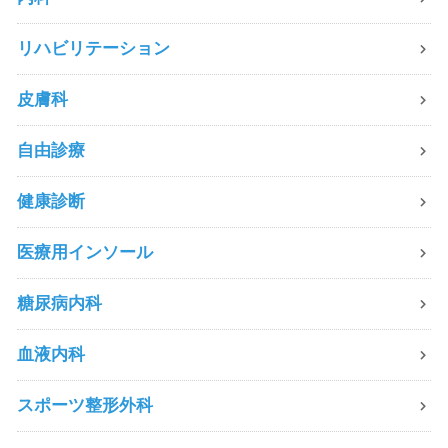
リハビリテーション
皮膚科
自由診療
健康診断
医療用インソール
糖尿病内科
血液内科
スポーツ整形外科