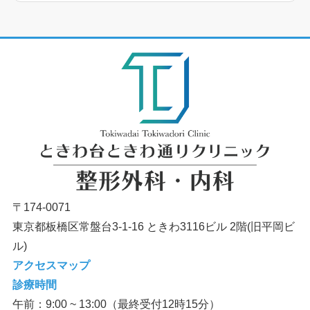
〒174-0071
東京都板橋区常盤台3-1-16 ときわ3116ビル 2階(旧平岡ビ
ル)
アクセスマップ
診療時間
午前：9:00 ~ 13:00（最終受付12時15分）