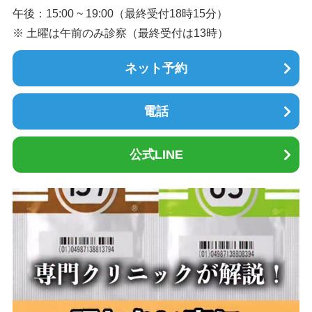
午後：15:00 ~ 19:00（最終受付18時15分）
※ 土曜は午前のみ診察（最終受付は13時）
ネット予約
電話
公式LINE