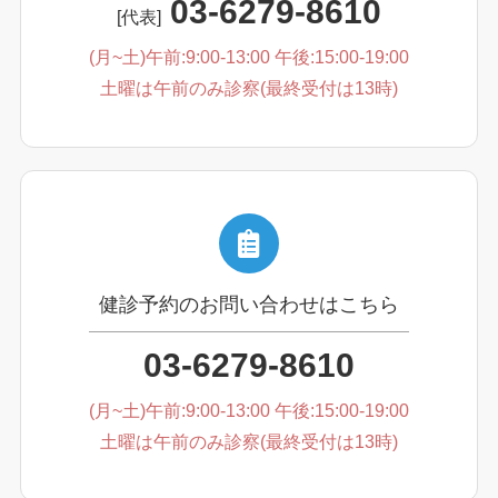
03-6279-8610
[代表]
(月~土)午前:9:00-13:00 午後:15:00-19:00
土曜は午前のみ診察(最終受付は13時)
健診予約のお問い合わせはこちら
03-6279-8610
(月~土)午前:9:00-13:00 午後:15:00-19:00
土曜は午前のみ診察(最終受付は13時)