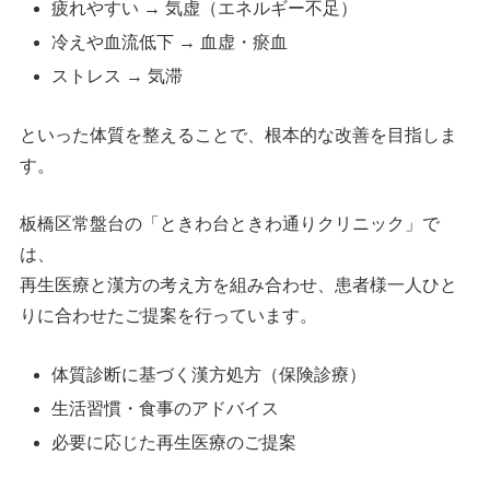
疲れやすい → 気虚（エネルギー不足）
冷えや血流低下 → 血虚・瘀血
ストレス → 気滞
といった体質を整えることで、根本的な改善を目指しま
す。
板橋区常盤台の「ときわ台ときわ通りクリニック」で
は、
再生医療と漢方の考え方を組み合わせ、患者様一人ひと
りに合わせたご提案を行っています。
体質診断に基づく漢方処方（保険診療）
生活習慣・食事のアドバイス
必要に応じた再生医療のご提案