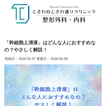
「幹細胞上清液」はどんな人におすすめな
の？やさしく解説！
投稿日：
2026.05.07
更新日：
2026.05.08