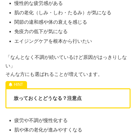
慢性的な疲労感がある
肌の老化（しみ・しわ・たるみ）が気になる
関節の違和感や体の衰えを感じる
免疫力の低下が気になる
エイジングケアを根本から行いたい
「なんとなく不調が続いているけど原因がはっきりしな
い」
そんな方にも選ばれることが増えています。
放っておくとどうなる？注意点
疲労や不調が慢性化する
肌や体の老化が進みやすくなる