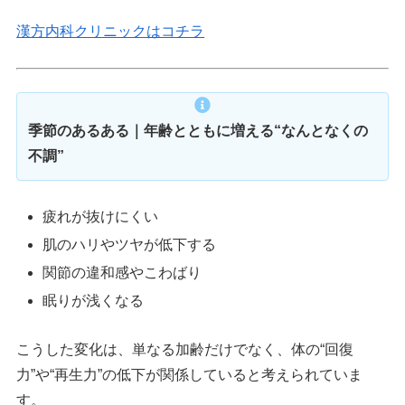
漢方内科クリニックはコチラ
季節のあるある｜年齢とともに増える“なんとなくの
不調”
疲れが抜けにくい
肌のハリやツヤが低下する
関節の違和感やこわばり
眠りが浅くなる
こうした変化は、単なる加齢だけでなく、体の“回復
力”や“再生力”の低下が関係していると考えられていま
す。