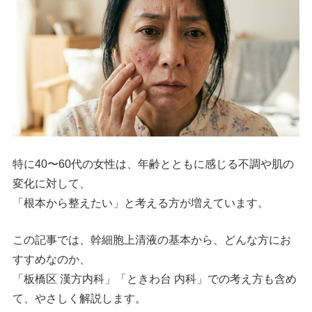
特に40〜60代の女性は、年齢とともに感じる不調や肌の
変化に対して、
「根本から整えたい」と考える方が増えています。
この記事では、幹細胞上清液の基本から、どんな方にお
すすめなのか、
「板橋区 漢方内科」「ときわ台 内科」での考え方も含め
て、やさしく解説します。