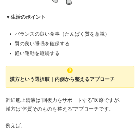
▼生活のポイント
バランスの良い食事（たんぱく質を意識）
質の良い睡眠を確保する
軽い運動を継続する
漢方という選択肢｜内側から整えるアプローチ
幹細胞上清液は“回復力をサポートする”医療ですが、
漢方は“体質そのものを整える”アプローチです。
例えば、