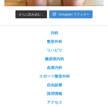
さらに読み込む...
Instagram でフォロー
内科
整形外科
リハビリ
糖尿病内科
血液内科
スポーツ整形外科
自由診療
採用情報
アクセス