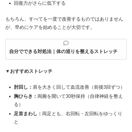
回復力がさらに低下する
もちろん、すべてを一度で改善するものではありません
が、早めにケアを始めることが大切です。
自分でできる対処法｜体の巡りを整えるストレッチ
▼おすすめストレッチ
肘回し：
肩を大きく回して血流改善（前後3回ずつ）
胸ひらき：
両腕を開いて30秒保持（自律神経を整え
る）
足首まわし：
両足とも、右回転・左回転をゆっくり
と