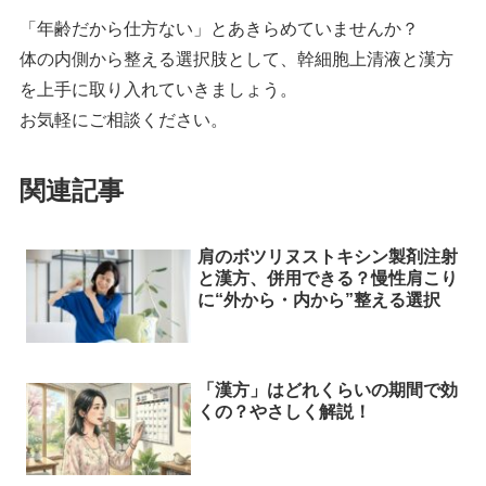
「年齢だから仕方ない」とあきらめていませんか？
体の内側から整える選択肢として、幹細胞上清液と漢方
を上手に取り入れていきましょう。
お気軽にご相談ください。
関連記事
肩のボツリヌストキシン製剤注射
と漢方、併用できる？慢性肩こり
に“外から・内から”整える選択
「漢方」はどれくらいの期間で効
くの？やさしく解説！