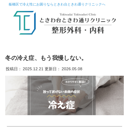
板橋区で冷え性にお困りならときわ台ときわ通りクリニックへ
冬の冷え症、もう我慢しない。
投稿日：
2025.12.21
更新日：
2026.05.08
━━━━━━━━━━━━━━━━━━━━━━━━━