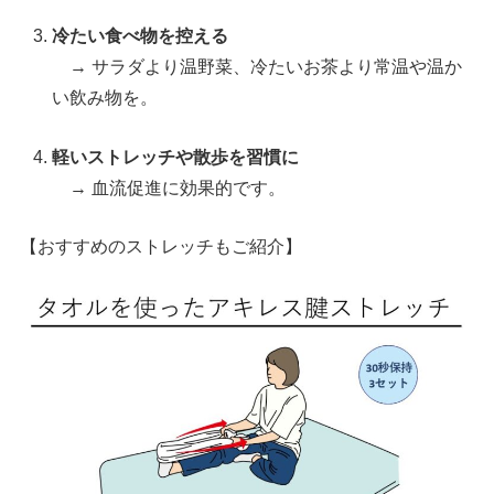
冷たい食べ物を控える
→ サラダより温野菜、冷たいお茶より常温や温か
い飲み物を。
軽いストレッチや散歩を習慣に
→ 血流促進に効果的です。
【おすすめのストレッチもご紹介】