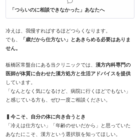
「つらいのに相談できなかった」あなたへ
冷えは、我慢すればするほどつらくなります。
でも、
「歳だから仕方ない」とあきらめる必要はありま
せん。
板橋区常盤台にある当クリニックでは、
漢方内科専門の
医師が体質に合わせた漢方処方と生活アドバイスを提供
しています。
「なんとなく気になるけど、病院に行くほどでもない」
と感じている方も、ぜひ一度ご相談ください。
▍今こそ、自分の体に向き合うとき
「冷えは仕方ない」「年齢のせいだから」と思っていた
あなたにこそ、漢方という選択肢を知ってほしい。