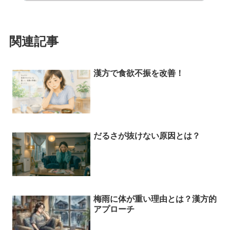
関連記事
漢方で食欲不振を改善！
だるさが抜けない原因とは？
梅雨に体が重い理由とは？漢方的
アプローチ