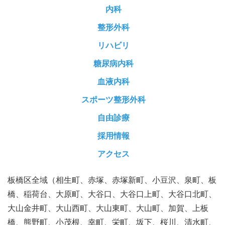
内科
整形外科
リハビリ
糖尿病内科
血液内科
スポーツ整形外科
自由診療
採用情報
アクセス
板橋区全域（相生町、赤塚、赤塚新町、小豆沢、泉町、板
橋、稲荷台、大原町、大谷口、大谷口上町、大谷口北町、
大山金井町、大山西町、大山東町、大山町、加賀、上板
橋、熊野町、小茂根、幸町、栄町、坂下、桜川、清水町、