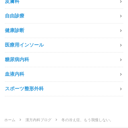
皮膚科
自由診療
健康診断
医療用インソール
糖尿病内科
血液内科
スポーツ整形外科
ホーム
漢方内科ブログ
冬の冷え症、もう我慢しない。