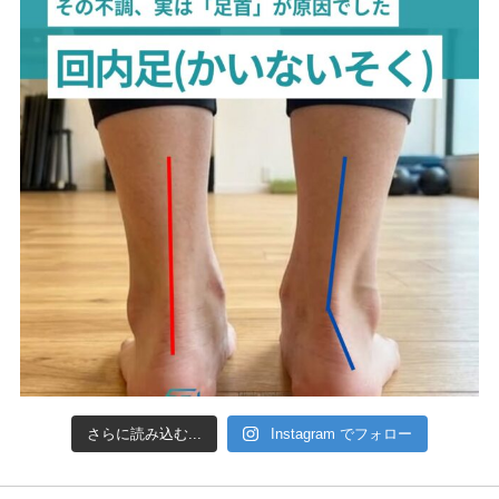
さらに読み込む...
Instagram でフォロー