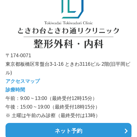
〒174-0071
東京都板橋区常盤台3-1-16 ときわ3116ビル 2階(旧平岡ビ
ル)
アクセスマップ
診療時間
午前：9:00 ~ 13:00（最終受付12時15分）
午後：15:00 ~ 19:00（最終受付18時15分）
※ 土曜は午前のみ診察（最終受付は13時）
ネット予約