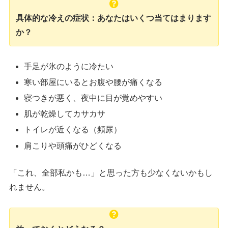
具体的な冷えの症状：あなたはいくつ当てはまります
か？
手足が氷のように冷たい
寒い部屋にいるとお腹や腰が痛くなる
寝つきが悪く、夜中に目が覚めやすい
肌が乾燥してカサカサ
トイレが近くなる（頻尿）
肩こりや頭痛がひどくなる
「これ、全部私かも…」と思った方も少なくないかもし
れません。