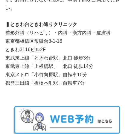
い。
▍ときわ台ときわ通りクリニック
整形外科（リハビリ）・内科・漢方内科・皮膚科
東京都板橋区常盤台3-1-16
ときわ3116ビル2F
東武東上線「ときわ台駅」北口 徒歩3分
東武東上線「上板橋駅」 北口 徒歩14分
東京メトロ「小竹向原駅」自転車10分
都営三田線「板橋本町駅」自転車7分