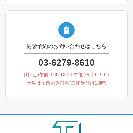
健診予約のお問い合わせはこちら
03-6279-8610
(月~土)午前:9:00-13:00 午後:15:00-19:00
土曜は午前のみ診察(最終受付は13時)