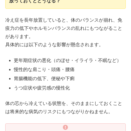
放っておくとどうなる？
冷え症を長年放置していると、体のバランスが崩れ、免
疫力の低下やホルモンバランスの乱れにもつながること
があります。
具体的には以下のような影響が懸念されます。
更年期症状の悪化（のぼせ・イライラ・不眠など）
慢性的な肩こり・頭痛・腰痛
胃腸機能の低下、便秘や下痢
うつ症状や疲労感の慢性化
体の芯から冷えている状態を、そのままにしておくこと
は将来的な病気のリスクにもつながりかねません。