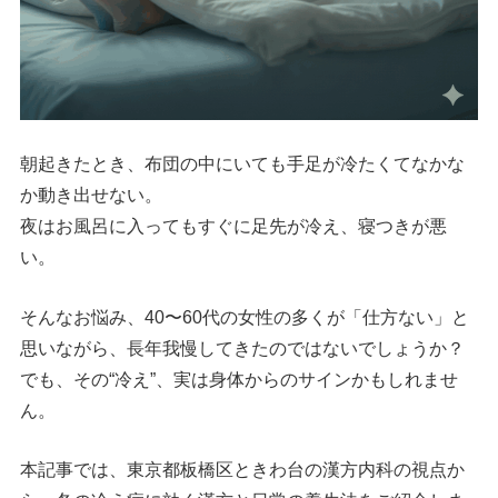
朝起きたとき、布団の中にいても手足が冷たくてなかな
か動き出せない。
夜はお風呂に入ってもすぐに足先が冷え、寝つきが悪
い。
そんなお悩み、40〜60代の女性の多くが「仕方ない」と
思いながら、長年我慢してきたのではないでしょうか？
でも、その“冷え”、実は身体からのサインかもしれませ
ん。
本記事では、東京都板橋区ときわ台の漢方内科の視点か