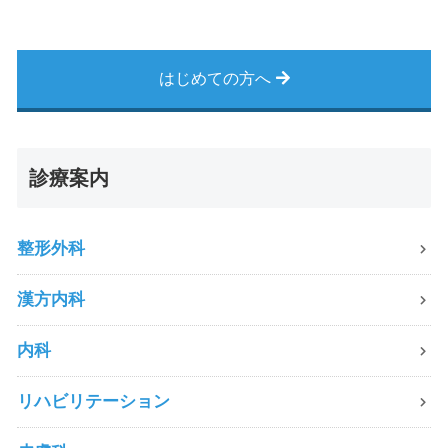
はじめての方へ
診療案内
整形外科
漢方内科
内科
リハビリテーション