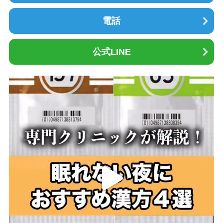
電話
公式LINE