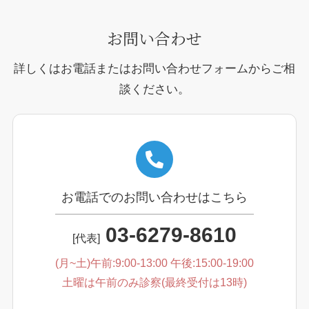
お問い合わせ
詳しくはお電話またはお問い合わせフォームからご相
談ください。
お電話でのお問い合わせはこちら
03-6279-8610
[代表]
(月~土)午前:9:00-13:00 午後:15:00-19:00
土曜は午前のみ診察(最終受付は13時)