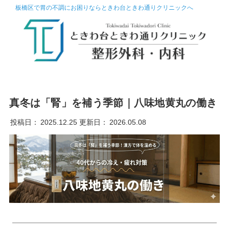
板橋区で胃の不調にお困りならときわ台ときわ通りクリニックへ
真冬は「腎」を補う季節｜八味地黄丸の働き
投稿日：
2025.12.25
更新日：
2026.05.08
━━━━━━━━━━━━━━━━━━━━━━━━━