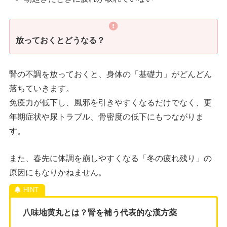
放っておくとどうなる？
腎の不調を放っておくと、身体の「基礎力」がどんどん
落ちていきます。
免疫力が低下し、風邪を引きやすくなるだけでなく、更
年期症状や尿トラブル、骨密度の低下にもつながりま
す。
また、春先に体調を崩しやすくなる「冬の疲れ残り」の
原因にもなりかねません。
八味地黄丸とは？腎を補う代表的な漢方薬