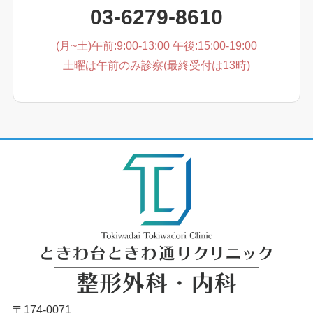
03-6279-8610
(月~土)午前:9:00-13:00 午後:15:00-19:00
土曜は午前のみ診察(最終受付は13時)
〒174-0071