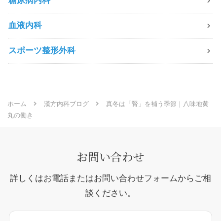
糖尿病内科
血液内科
スポーツ整形外科
ホーム
漢方内科ブログ
真冬は「腎」を補う季節｜八味地黄
丸の働き
お問い合わせ
詳しくはお電話またはお問い合わせフォームからご相
談ください。