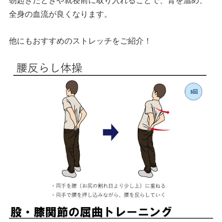
朝起きたときや就寝前に取り入れることで、腎を温め、
全身の血流が良くなります。
他にもおすすめのストレッチをご紹介！