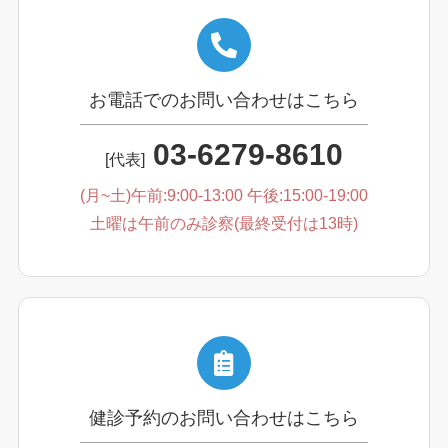
お電話でのお問い合わせはこちら
03-6279-8610
[代表]
(月~土)午前:9:00-13:00 午後:15:00-19:00
土曜は午前のみ診察(最終受付は13時)
健診予約のお問い合わせはこちら