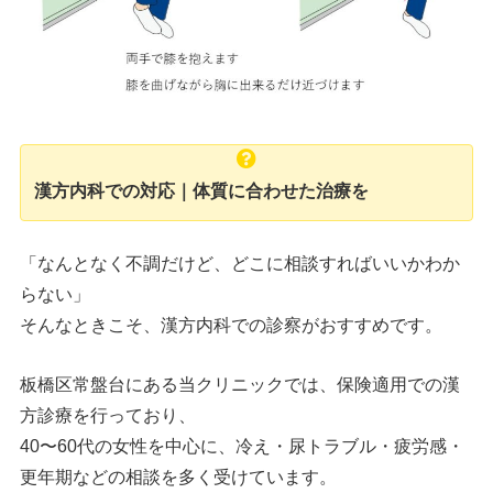
漢方内科での対応｜体質に合わせた治療を
「なんとなく不調だけど、どこに相談すればいいかわか
らない」
そんなときこそ、漢方内科での診察がおすすめです。
板橋区常盤台にある当クリニックでは、保険適用での漢
方診療を行っており、
40〜60代の女性を中心に、冷え・尿トラブル・疲労感・
更年期などの相談を多く受けています。