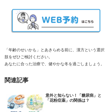
「年齢のせいかも」とあきらめる前に、漢方という選択
肢をぜひご検討ください。
あなたに合った治療で、健やかな冬を過ごしましょう。
関連記事
意外と知らない！「糖尿病」と
「花粉症薬」の関係は？