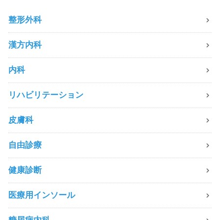
整形外科
漢方内科
内科
リハビリテーション
皮膚科
自由診療
健康診断
医療用インソール