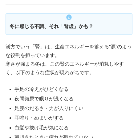
冬に感じる不調、それ「腎虚」かも？
漢方でいう「腎」は、生命エネルギーを蓄える“源”のよう
な役割を担っています。
寒さが強まる冬は、この腎のエネルギーが消耗しやす
く、以下のような症状が現れがちです。
手足の冷えがひどくなる
夜間頻尿で眠りが浅くなる
足腰のだるさ・力が入りにくい
耳鳴り・めまいがする
白髪や抜け毛が気になる
朝起きたときに疲れが取れていない