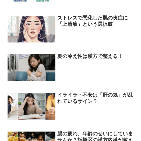
ストレスで悪化した肌の炎症に
「上清液」という選択肢
夏の冷え性は漢方で整える！
イライラ・不安は「肝の気」が乱
れているサイン？
腸の疲れ、年齢のせいにしていま
せんか？板橋区の漢方内科が教え