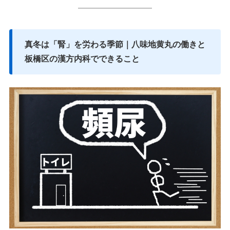
━━━━━━━━━
真冬は「腎」を労わる季節｜八味地黄丸の働きと
板橋区の漢方内科でできること