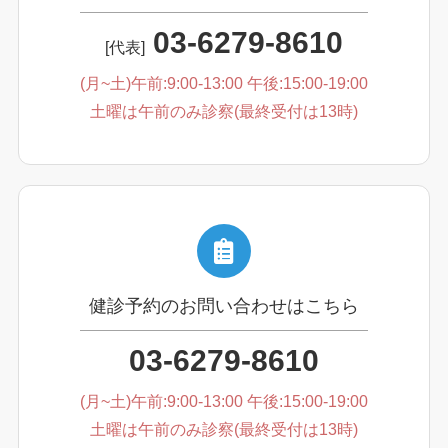
03-6279-8610
[代表]
(月~土)午前:9:00-13:00 午後:15:00-19:00
土曜は午前のみ診察(最終受付は13時)
健診予約のお問い合わせはこちら
03-6279-8610
(月~土)午前:9:00-13:00 午後:15:00-19:00
土曜は午前のみ診察(最終受付は13時)