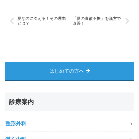
夏なのに冷える！その理由
「夏の食欲不振」を漢方で
とは？
改善！
はじめての方へ
診療案内
整形外科