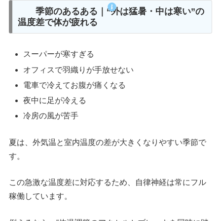
季節のあるある｜“外は猛暑・中は寒い”の
温度差で体が疲れる
スーパーが寒すぎる
オフィスで羽織りが手放せない
電車で冷えてお腹が痛くなる
夜中に足が冷える
冷房の風が苦手
夏は、外気温と室内温度の差が大きくなりやすい季節で
す。
この急激な温度差に対応するため、自律神経は常にフル
稼働しています。