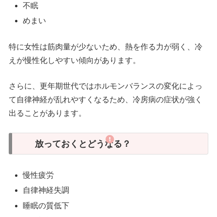
不眠
めまい
特に女性は筋肉量が少ないため、熱を作る力が弱く、冷
えが慢性化しやすい傾向があります。
さらに、更年期世代ではホルモンバランスの変化によっ
て自律神経が乱れやすくなるため、冷房病の症状が強く
出ることがあります。
放っておくとどうなる？
慢性疲労
自律神経失調
睡眠の質低下