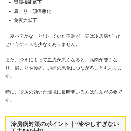
胃腸機能低下
肩こり・頭痛悪化
免疫力低下
「夏バテかな」と思っていた不調が、実は冷房病だった
というケースも少なくありません。
また、冷えによって血流が悪くなると、筋肉が硬くな
り、肩こりや腰痛、頭痛の悪化につながることもありま
す。
特に、冷房の効いた環境に長時間いる方は注意が必要で
す。
冷房病対策のポイント｜“冷やしすぎない