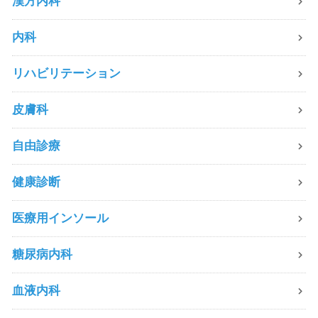
漢方内科
内科
リハビリテーション
皮膚科
自由診療
健康診断
医療用インソール
糖尿病内科
血液内科