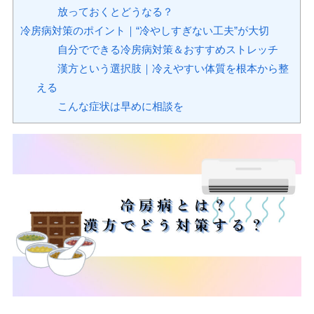
放っておくとどうなる？
冷房病対策のポイント｜“冷やしすぎない工夫”が大切
自分でできる冷房病対策＆おすすめストレッチ
漢方という選択肢｜冷えやすい体質を根本から整
える
こんな症状は早めに相談を