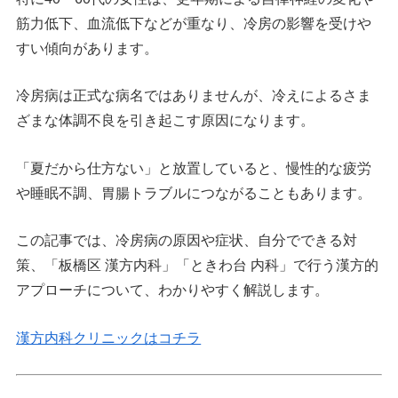
筋力低下、血流低下などが重なり、冷房の影響を受けや
すい傾向があります。
冷房病は正式な病名ではありませんが、冷えによるさま
ざまな体調不良を引き起こす原因になります。
「夏だから仕方ない」と放置していると、慢性的な疲労
や睡眠不調、胃腸トラブルにつながることもあります。
この記事では、冷房病の原因や症状、自分でできる対
策、「板橋区 漢方内科」「ときわ台 内科」で行う漢方的
アプローチについて、わかりやすく解説します。
漢方内科クリニックはコチラ