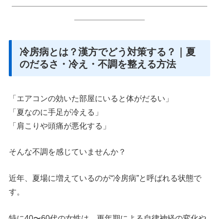
━━━━━━━━━━━━━━━━━━━━━━━━━
━━━━━━━━━
冷房病とは？漢方でどう対策する？｜夏
のだるさ・冷え・不調を整える方法
「エアコンの効いた部屋にいると体がだるい」
「夏なのに手足が冷える」
「肩こりや頭痛が悪化する」
そんな不調を感じていませんか？
近年、夏場に増えているのが“冷房病”と呼ばれる状態で
す。
特に40〜60代の女性は、更年期による自律神経の変化や