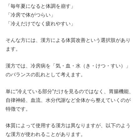
「毎年夏になると体調を崩す」
「冷房で体がつらい」
「冷えだけでなく疲れやすい」
そんな方には、漢方による体質改善という選択肢があり
ます。
漢方では、冷房病を「気・血・水（き・けつ・すい）」
のバランスの乱れとして考えます。
単に“冷えている部分”だけを見るのではなく、胃腸機能、
自律神経、血流、水分代謝など全体から整えていくのが
特徴です。
体質によって使用する漢方は異なりますが、以下のよう
な漢方が使われることがあります。