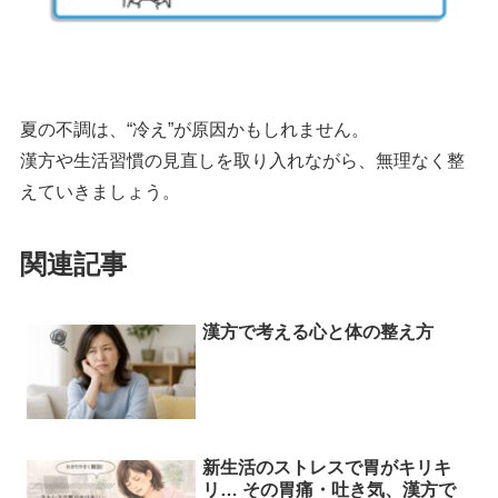
夏の不調は、“冷え”が原因かもしれません。
漢方や生活習慣の見直しを取り入れながら、無理なく整
えていきましょう。
関連記事
漢方で考える心と体の整え方
新生活のストレスで胃がキリキ
リ… その胃痛・吐き気、漢方で