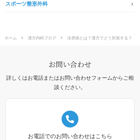
スポーツ整形外科
ホーム
漢方内科ブログ
冷房病とは？漢方でどう対策する？
お問い合わせ
詳しくはお電話またはお問い合わせフォームからご相
談ください。
お電話でのお問い合わせはこちら