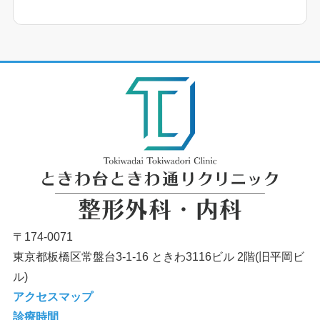
〒174-0071
東京都板橋区常盤台3-1-16 ときわ3116ビル 2階(旧平岡ビ
ル)
アクセスマップ
診療時間