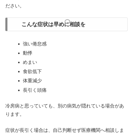
ださい。
こんな症状は早めに相談を
強い倦怠感
動悸
めまい
食欲低下
体重減少
長引く頭痛
冷房病と思っていても、別の病気が隠れている場合があ
ります。
症状が長引く場合は、自己判断せず医療機関へ相談しま