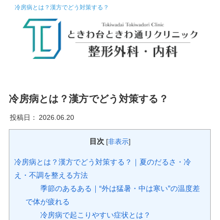
冷房病とは？漢方でどう対策する？
冷房病とは？漢方でどう対策する？
投稿日：
2026.06.20
目次
[
非表示
]
冷房病とは？漢方でどう対策する？｜夏のだるさ・冷
え・不調を整える方法
季節のあるある｜“外は猛暑・中は寒い”の温度差
で体が疲れる
冷房病で起こりやすい症状とは？