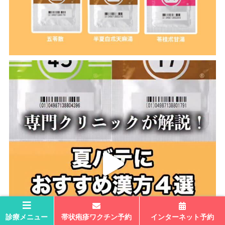
診療メニュー
帯状疱疹ワクチン予約
インターネット予約