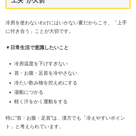
工夫”が大切
冷房を使わないわけにはいかない夏だからこそ、「上手
に付き合う」ことが大切です。
▼日常生活で意識したいこと
冷房温度を下げすぎない
首・お腹・足首を冷やさない
冷たい飲み物を控えめにする
湯船につかる
軽く汗をかく運動をする
特に“首・お腹・足首”は、漢方でも「冷えやすいポイン
ト」と考えられています。