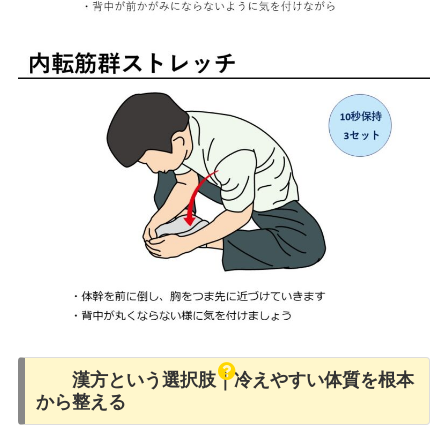
漢方という選択肢｜冷えやすい体質を根本
から整える