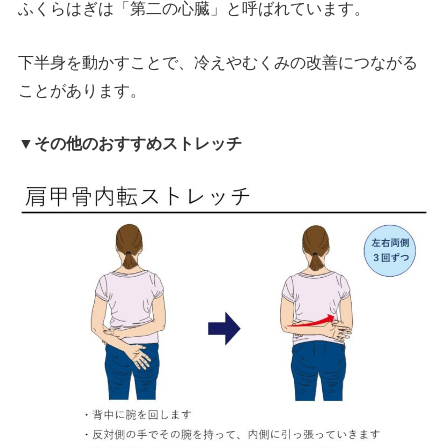
ふくらはぎは「第二の心臓」と呼ばれています。
下半身を動かすことで、冷えやむくみの改善につながる
ことがあります。
▼その他のおすすめストレッチ