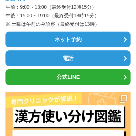
午前：9:00 ~ 13:00（最終受付12時15分）
午後：15:00 ~ 19:00（最終受付18時15分）
※ 土曜は午前のみ診察（最終受付は13時）
ネット予約
電話
公式LINE